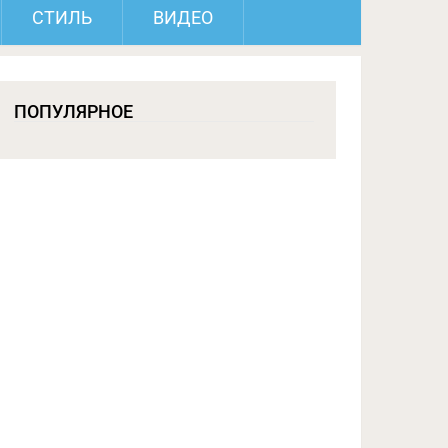
СТИЛЬ
ВИДЕО
ПОПУЛЯРНОЕ