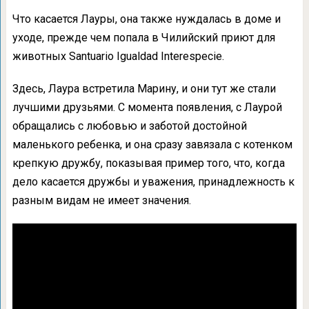
Что касается Лауры, она также нуждалась в доме и
уходе, прежде чем попала в Чилийский приют для
животных Santuario Igualdad Interespecie.
Здесь, Лаура встретила Марину, и они тут же стали
лучшими друзьями. С момента появления, с Лаурой
обращались с любовью и заботой достойной
маленького ребенка, и она сразу завязала с котенком
крепкую дружбу, показывая пример того, что, когда
дело касается дружбы и уважения, принадлежность к
разным видам не имеет значения.