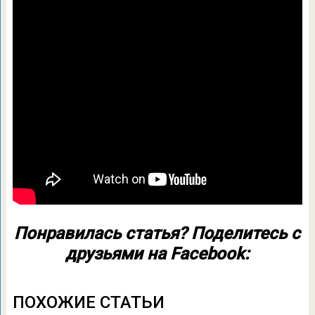
Понравилась статья? Поделитесь с
друзьями на Facebook:
ПОХОЖИЕ СТАТЬИ