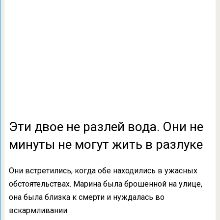
Эти двое не разлей вода. Они не
минуты не могут жить в разлуке
Они встретились, когда обе находились в ужасных
обстоятельствах. Марина была брошенной на улице,
она была близка к смерти и нуждалась во
вскармливании.