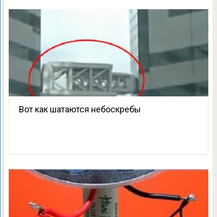
Вот как шатаются небоскребы