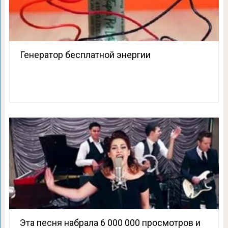
Генератор бесплатной энергии
Эта песня набрала 6 000 000 просмотров и