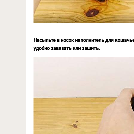
Насыпьте в носок наполнитель для кошачье
удобно завязать или зашить.