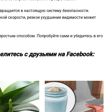
евращается в настоящую систему безопасности.
окой скорости, резкое ухудшение видимости может
ростым способом. Попробуйте сами и убедитесь в его
елитесь с друзьями на Facebook: