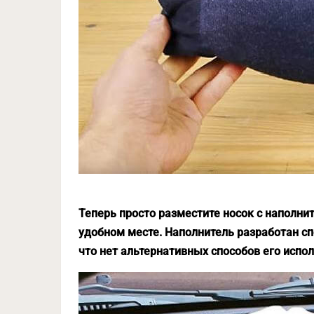
Теперь просто разместите носок с наполни
удобном месте. Наполнитель разработан сп
что нет альтернативных способов его испо