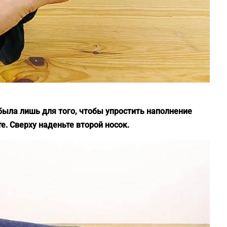
была лишь для того, чтобы упростить наполнение
е. Сверху наденьте второй носок.