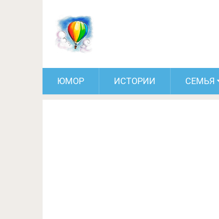
Гениально простое решение
ЮМОР
ИСТОРИИ
СЕМЬЯ