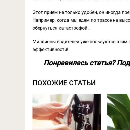
Этот прием не только удобен, он иногда пр
Например, когда мы едем по трассе на выс
обернуться катастрофой…
Миллионы водителей уже пользуются этим п
эффективности!
Понравилась статья? Под
ПОХОЖИЕ СТАТЬИ