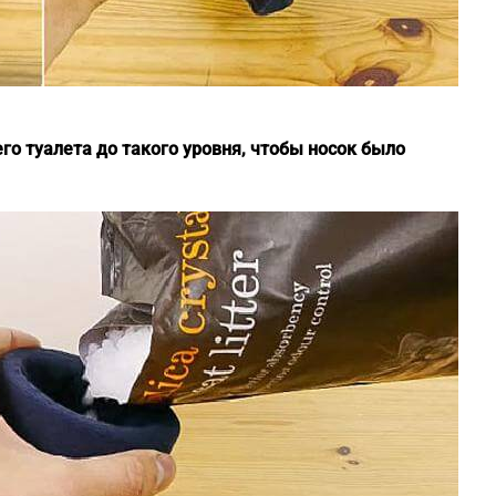
го туалета до такого уровня, чтобы носок было