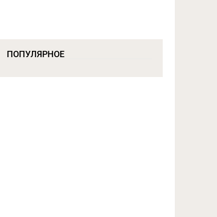
ПОПУЛЯРНОЕ