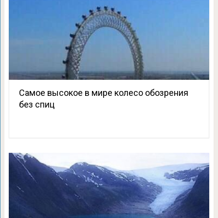
Самое высокое в мире колесо обозрения
без спиц