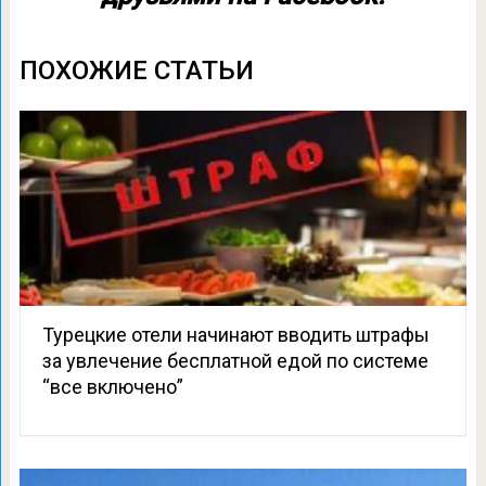
ПОХОЖИЕ СТАТЬИ
Турецкие отели начинают вводить штрафы
за увлечение бесплатной едой по системе
“все включено”