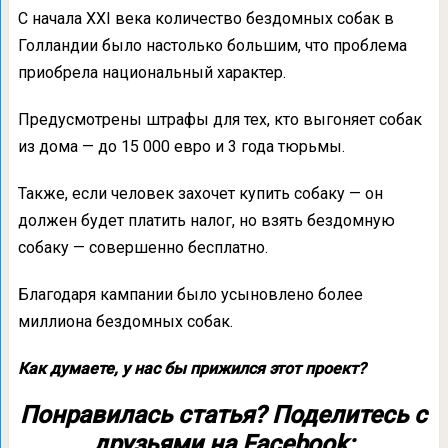
С начала ХХІ века количество бездомных собак в
Голландии было настолько большим, что проблема
приобрела национальный характер.
Предусмотрены штрафы для тех, кто выгоняет собак
из дома — до 15 000 евро и 3 года тюрьмы.
Также, если человек захочет купить собаку — он
должен будет платить налог, но взять бездомную
собаку — совершенно бесплатно.
Благодаря кампании было усыновлено более
миллиона бездомных собак.
Как думаете, у нас бы прижился этот проект?
Понравилась статья? Поделитесь с
друзьями на Facebook: