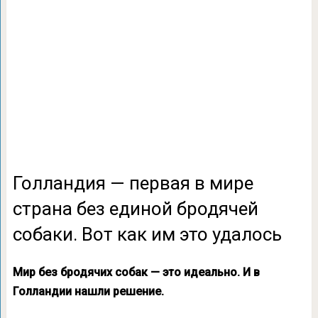
Голландия — первая в мире
страна без единой бродячей
собаки. Вот как им это удалось
Мир без бродячих собак — это идеально. И в
Голландии нашли решение.