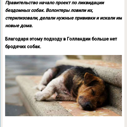
Правительство начало проект по ликвидации
бездомных собак. Волонтеры ловили их,
стерилизовали, делали нужные прививки и искали им
новые дома.
Благодаря этому подходу в Голландии больше нет
бродячих собак.