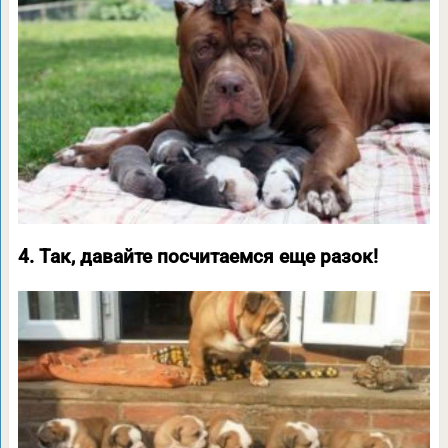
4. Так, давайте посчитаемся еще разок!