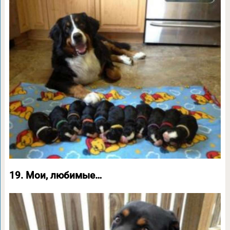
19. Мои, любимые…