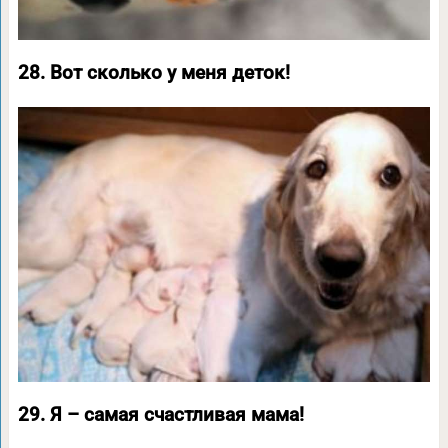
28. Вот сколько у меня деток!
29. Я – самая счастливая мама!