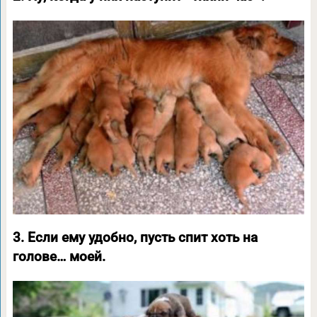
3. Если ему удобно, пусть спит хоть на
голове… моей.