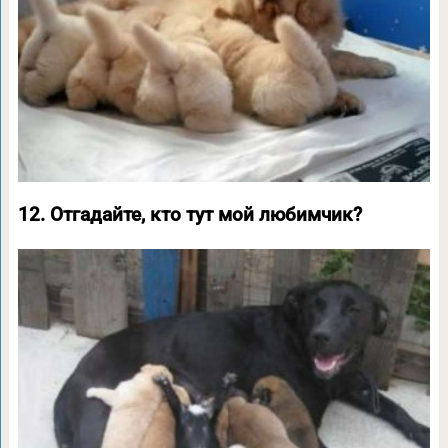
12. Отгадайте, кто тут мой любимчик?