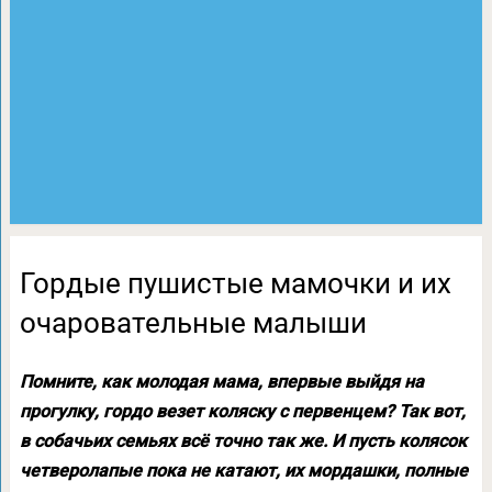
Гордые пушистые мамочки и их
очаровательные малыши
Помните, как молодая мама, впервые выйдя на
прогулку, гордо везет коляску с первенцем? Так вот,
в собачьих семьях всё точно так же. И пусть колясок
четверолапые пока не катают, их мордашки, полные