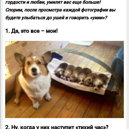
гордости и любви, умилят вас еще больше!
Спорим, после просмотра каждой фотографии вы
будете улыбаться до ушей и говорить «уиии»?
1. Да, это все – мои!
2. Ну, когда у них наступит «тихий час»?