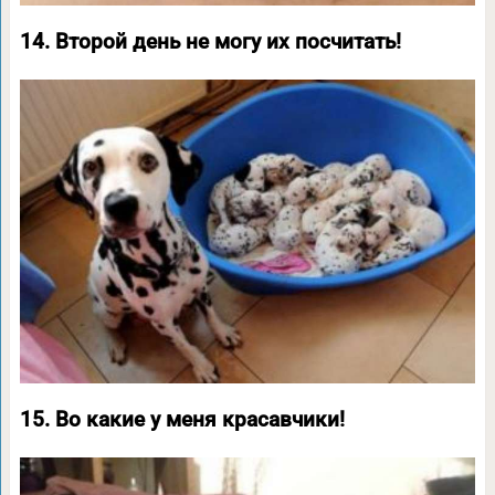
14. Второй день не могу их посчитать!
15. Во какие у меня красавчики!