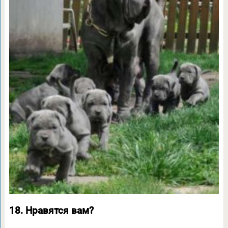
18. Нравятся вам?