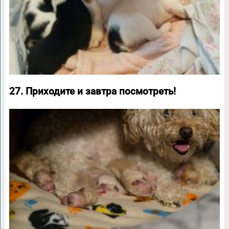
27. Приходите и завтра посмотреть!