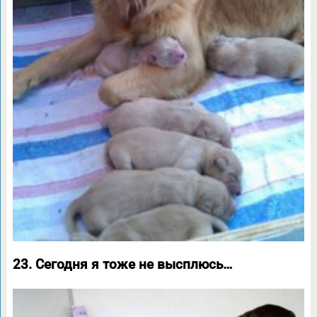
23. Сегодня я тоже не высплюсь…