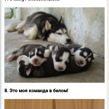
8. Это моя команда в белом!