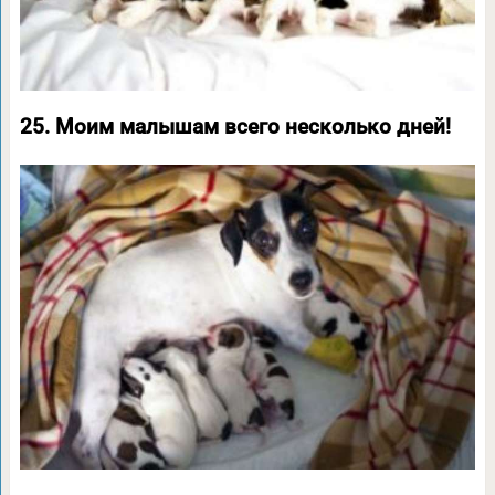
25. Моим малышам всего несколько дней!