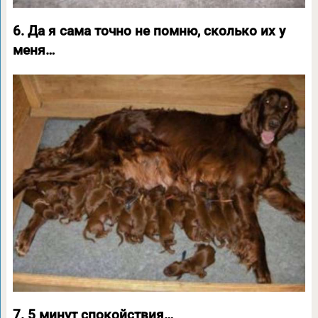
6. Да я сама точно не помню, сколько их у
меня…
7. 5 минут спокойствия…