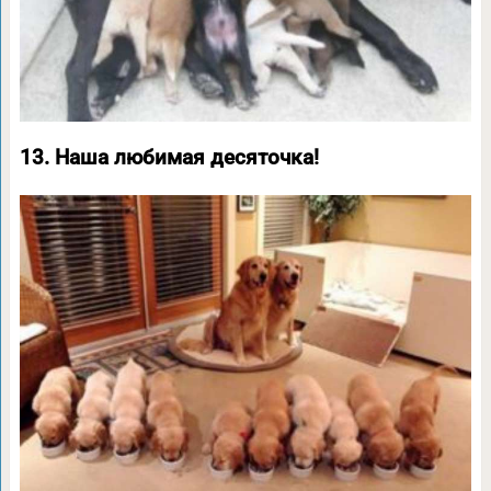
13. Наша любимая десяточка!