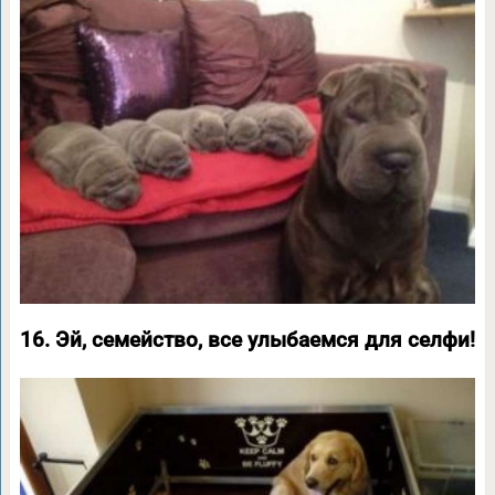
16. Эй, семейство, все улыбаемся для селфи!