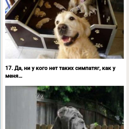
17. Да, ни у кого нет таких симпатяг, как у
меня…