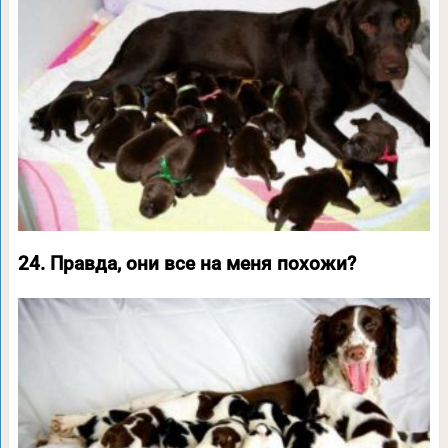
24. Правда, они все на меня похожи?