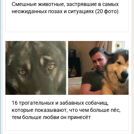
Смешные животные, застрявшие в самых
неожиданных позах и ситуациях (20 фото)
16 трогательных и забавных собачищ,
которые показывают, что чем больше пёс,
тем больше любви он принесёт