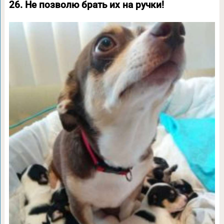
26. Не позволю брать их на ручки!