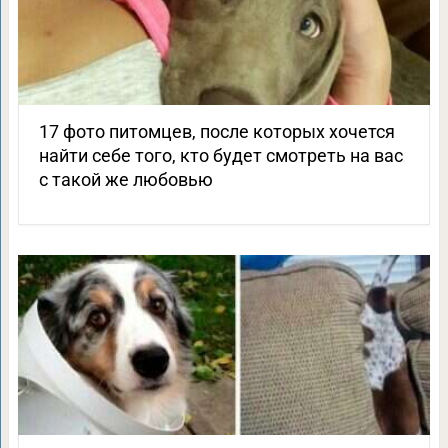
17 фото питомцев, после которых хочется
найти себе того, кто будет смотреть на вас
с такой же любовью