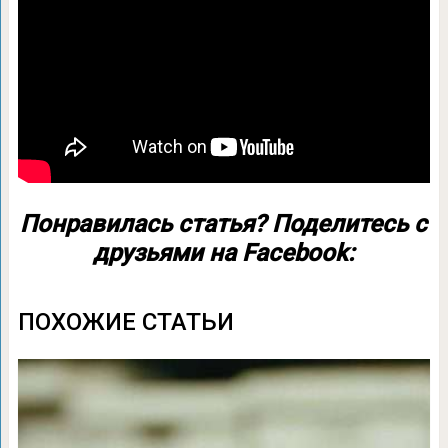
Понравилась статья? Поделитесь с
друзьями на Facebook:
ПОХОЖИЕ СТАТЬИ