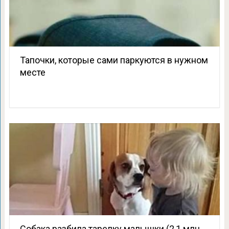
Тапочки, которые сами паркуются в нужном
месте
Собака разбила тарелку малышки (2,1 млн