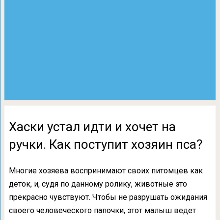
Хаски устал идти и хочет на
ручки. Как поступит хозяин пса?
Многие хозяева воспринимают своих питомцев как
деток, и, судя по данному ролику, животные это
прекрасно чувствуют. Чтобы не разрушать ожидания
своего человеческого папочки, этот малыш ведет