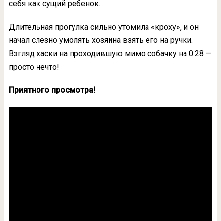
себя как сущий ребенок.
Длительная прогулка сильно утомила «кроху», и он
начал слезно умолять хозяина взять его на ручки.
Взгляд хаски на проходившую мимо собачку на 0:28 —
просто нечто!
Приятного просмотра!