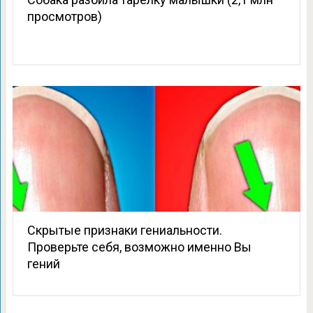
просмотров)
Скрытые признаки гениальности.
Проверьте себя, возможно именно Вы
гений