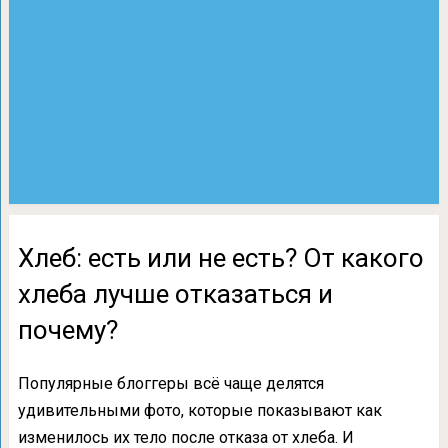
Хлеб: есть или не есть? От какого
хлеба лучше отказаться и
почему?
Популярные блоггеры всё чаще делятся
удивительными фото, которые показывают как
изменилось их тело после отказа от хлеба. И