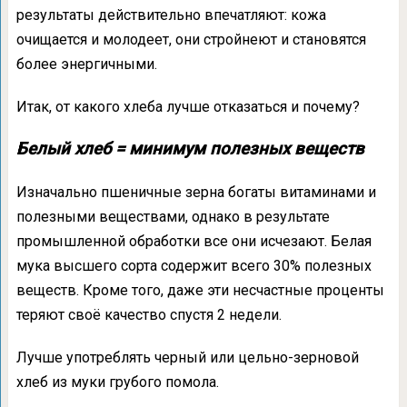
результаты действительно впечатляют: кожа
очищается и молодеет, они стройнеют и становятся
более энергичными.
Итак, от какого хлеба лучше отказаться и почему?
Белый хлеб = минимум полезных веществ
Изначально пшеничные зерна богаты витаминами и
полезными веществами, однако в результате
промышленной обработки все они исчезают. Белая
мука высшего сорта содержит всего 30% полезных
веществ. Кроме того, даже эти несчастные проценты
теряют своё качество спустя 2 недели.
Лучше употреблять черный или цельно-зерновой
хлеб из муки грубого помола.