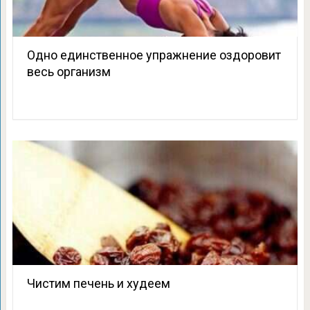
Одно единственное упражнение оздоровит
весь организм
Чистим печень и худеем