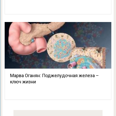
Марва Оганян: Поджелудочная железа –
ключ жизни