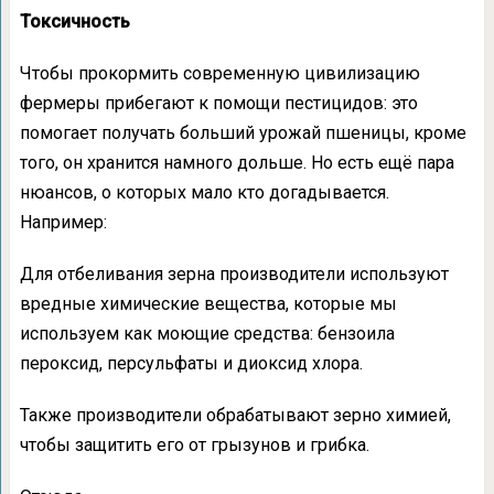
Токсичность
Чтобы прокормить современную цивилизацию
фермеры прибегают к помощи пестицидов: это
помогает получать больший урожай пшеницы, кроме
того, он хранится намного дольше. Но есть ещё пара
нюансов, о которых мало кто догадывается.
Например:
Для отбеливания зерна производители используют
вредные химические вещества, которые мы
используем как моющие средства: бензоила
пероксид, персульфаты и диоксид хлора.
Также производители обрабатывают зерно химией,
чтобы защитить его от грызунов и грибка.