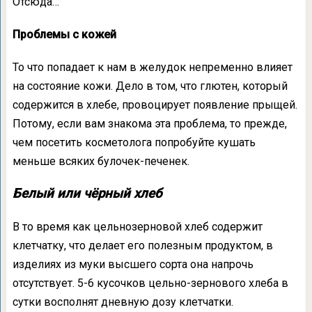
Отсюда…
Проблемы с кожей
То что попадает к нам в желудок непременно влияет
на состояние кожи. Дело в том, что глютен, который
содержится в хлебе, провоцирует появление прыщей.
Потому, если вам знакома эта проблема, то прежде,
чем посетить косметолога попробуйте кушать
меньше всяких булочек-печенек.
Белый или чёрный хлеб
В то время как цельнозерновой хлеб содержит
клетчатку, что делает его полезным продуктом, в
изделиях из муки высшего сорта она напрочь
отсутствует. 5-6 кусочков цельно-зернового хлеба в
сутки восполнят дневную дозу клетчатки.