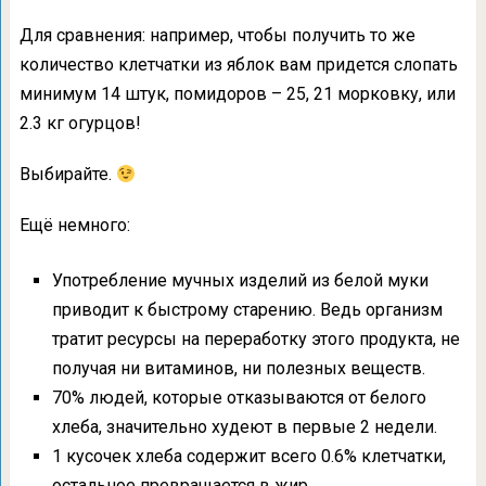
Для сравнения: например, чтобы получить то же
количество клетчатки из яблок вам придется слопать
минимум 14 штук, помидоров – 25, 21 морковку, или
2.3 кг огурцов!
Выбирайте.
Ещё немного:
Употребление мучных изделий из белой муки
приводит к быстрому старению. Ведь организм
тратит ресурсы на переработку этого продукта, не
получая ни витаминов, ни полезных веществ.
70% людей, которые отказываются от белого
хлеба, значительно худеют в первые 2 недели.
1 кусочек хлеба содержит всего 0.6% клетчатки,
остальное превращается в жир.