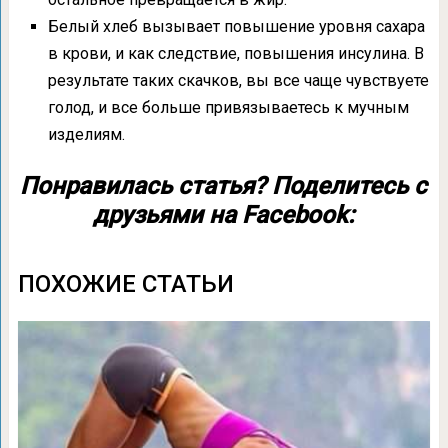
Белый хлеб вызывает повышение уровня сахара
в крови, и как следствие, повышения инсулина. В
результате таких скачков, вы все чаще чувствуете
голод, и все больше привязываетесь к мучным
изделиям.
Понравилась статья? Поделитесь с
друзьями на Facebook:
ПОХОЖИЕ СТАТЬИ