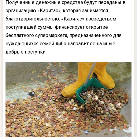
Полученные денежные средства будут переданы в
организацию «Каритас», которая занимается
благотворительностью. «Каритас» посредством
поступившей суммы финансирует открытие
бесплатного супермаркета, предназначенного для
нуждающихся семей либо направит ее на иные
добрые поступки.