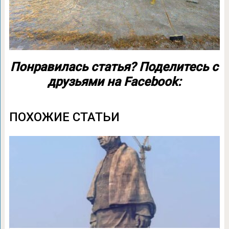
Понравилась статья? Поделитесь с
друзьями на Facebook:
ПОХОЖИЕ СТАТЬИ