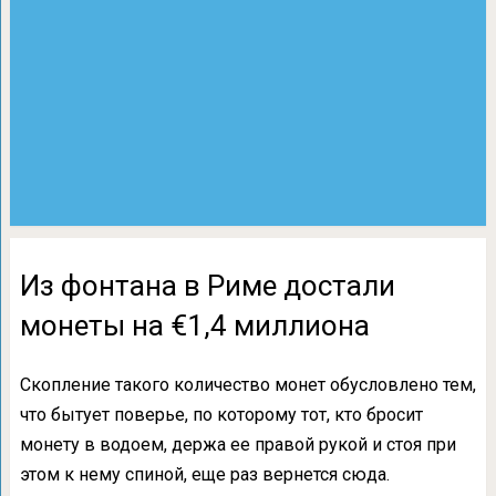
Из фонтана в Риме достали
монеты на €1,4 миллиона
Скопление такого количество монет обусловлено тем,
что бытует поверье, по которому тот, кто бросит
монету в водоем, держа ее правой рукой и стоя при
этом к нему спиной, еще раз вернется сюда.