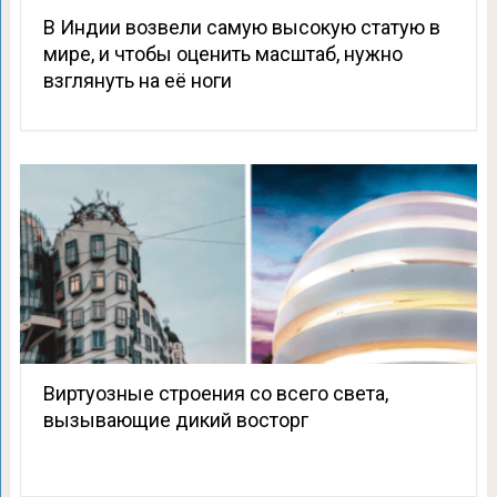
В Индии возвели самую высокую статую в
мире, и чтобы оценить масштаб, нужно
взглянуть на её ноги
Виртуозные строения со всего света,
вызывающие дикий восторг