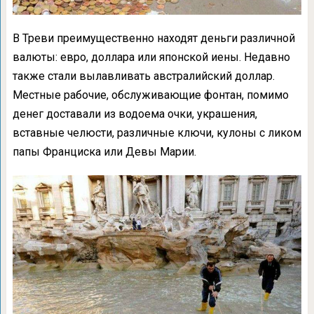
В Треви преимущественно находят деньги различной
валюты: евро, доллара или японской иены. Недавно
также стали вылавливать австралийский доллар.
Местные рабочие, обслуживающие фонтан, помимо
денег доставали из водоема очки, украшения,
вставные челюсти, различные ключи, кулоны с ликом
папы Франциска или Девы Марии.