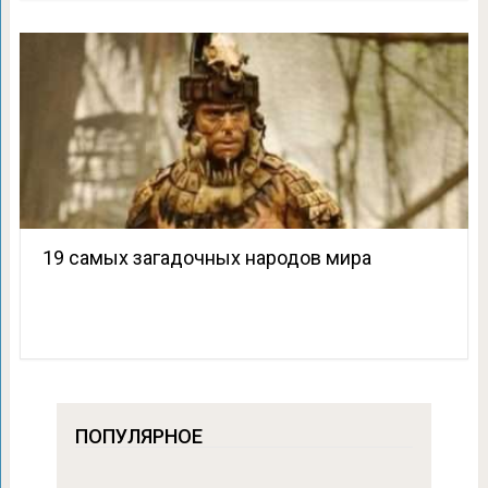
19 самых загадочных народов мира
ПОПУЛЯРНОЕ