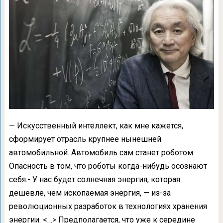
— Искусственный интеллект, как мне кажется,
сформирует отрасль крупнее нынешней
автомобильной. Автомобиль сам станет роботом.
Опасность в том, что роботы когда-нибудь осознают
себя.- У нас будет солнечная энергия, которая
дешевле, чем ископаемая энергия, — из-за
революционных разработок в технологиях хранения
энергии. <…> Предполагается, что уже к середине