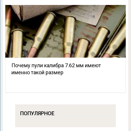
Почему пули калибра 7.62 мм имеют
именно такой размер
ПОПУЛЯРНОЕ