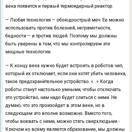
века появится и первый термоядерный реактор.
— Любая технология — обоюдоострый меч. Ее можно
использовать против болезней, неграмотности,
бедности — и против людей. Поэтому мы должны
быть уверены в том, что мы контролируем эти
мощные технологии.
— К концу века нужно будет встроить в роботов чип,
который их отключает, если они хотят убить человека,
такое предохранительное устройство. <…> Когда
роботы станут настолько умными, чтобы отключать
это устройство, нам надо будет слиться с ними. Не
думаю, что это произойдет в этом веке, но в
следующем это вполне возможно. Вместо того,
чтобы воевать с ними, можно стать сверхлюдьми.-
Ключом ко всему является образование, мы должны