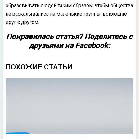
образовывать людей таким образом, чтобы общества
не раскалывались на маленькие группы, воюющие
друг с другом.
Понравилась статья? Поделитесь с
друзьями на Facebook:
ПОХОЖИЕ СТАТЬИ