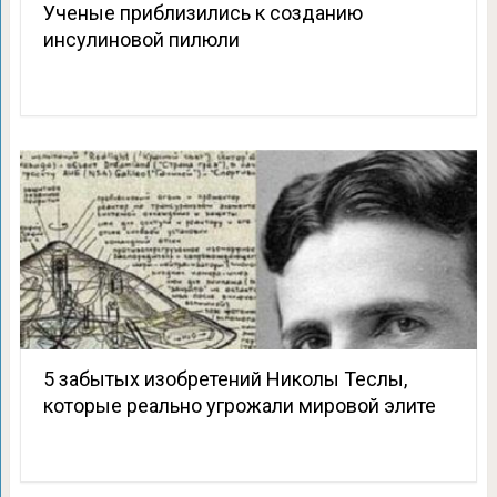
Ученые приблизились к созданию
инсулиновой пилюли
5 забытых изобретений Николы Теслы,
которые реально угрожали мировой элите