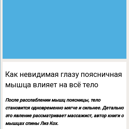
Как невидимая глазу поясничная
мышца влияет на всё тело
После расслаблении мышц поясницы, тело
становится одновременно мягче и сильнее. Детально
это явление рассматривает массажист, автор книги о
мышцах спины Лиз Кох.