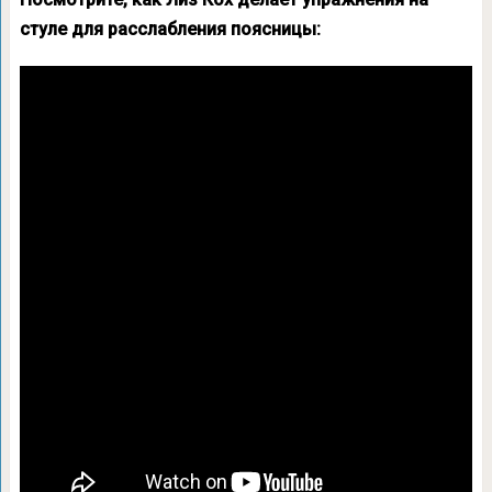
стуле для расслабления поясницы: