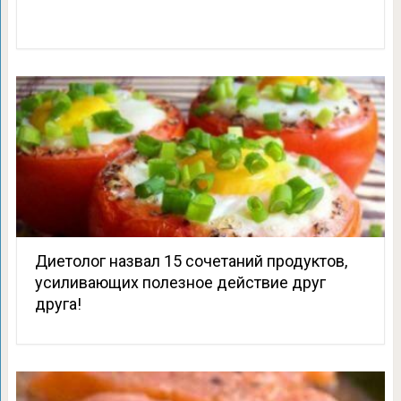
Диетолог назвал 15 сочетаний продуктов,
усиливающих полезное действие друг
друга!