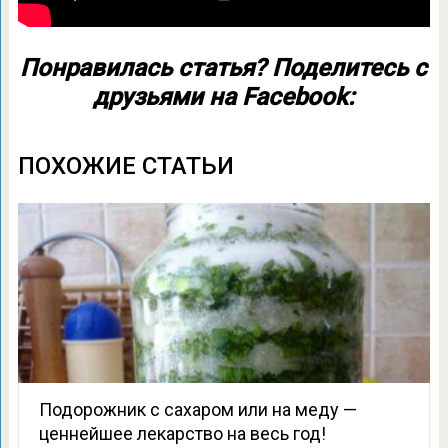
Понравилась статья? Поделитесь с
друзьями на Facebook:
ПОХОЖИЕ СТАТЬИ
Подорожник с сахаром или на меду —
ценнейшее лекарство на весь год!