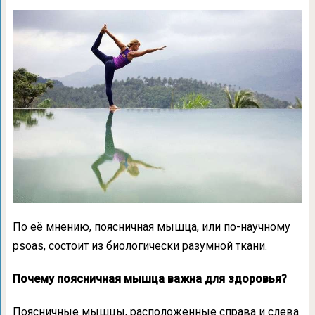
По её мнению, поясничная мышца, или по-научному
psoas, состоит из биологически разумной ткани.
Почему поясничная мышца важна для здоровья?
Поясничные мышцы, расположенные справа и слева