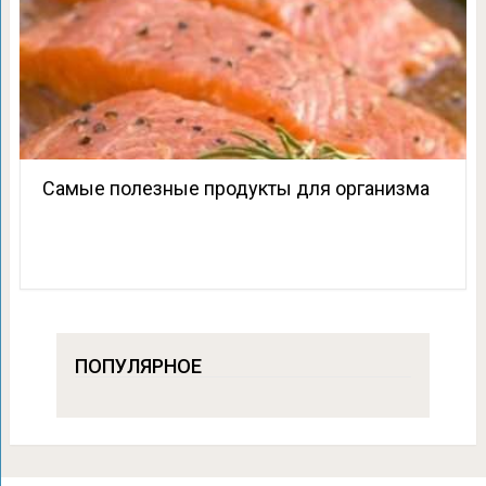
Самые полезные продукты для организма
ПОПУЛЯРНОЕ