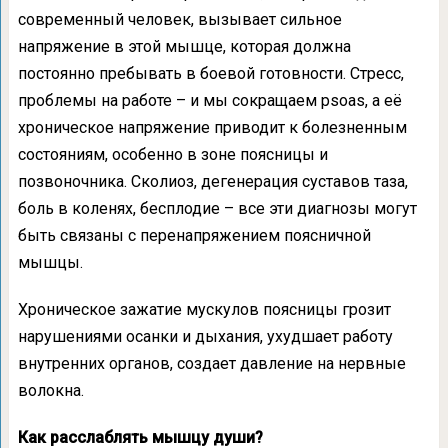
современный человек, вызывает сильное
напряжение в этой мышце, которая должна
постоянно пребывать в боевой готовности. Стресс,
проблемы на работе – и мы сокращаем psoas, а её
хроническое напряжение приводит к болезненным
состояниям, особенно в зоне поясницы и
позвоночника. Сколиоз, дегенерация суставов таза,
боль в коленях, бесплодие – все эти диагнозы могут
быть связаны с перенапряжением поясничной
мышцы.
Хроническое зажатие мускулов поясницы грозит
нарушениями осанки и дыхания, ухудшает работу
внутренних органов, создает давление на нервные
волокна.
Как расслаблять мышцу души?