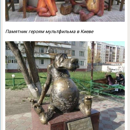
Памятник героям мультфильма в Киеве