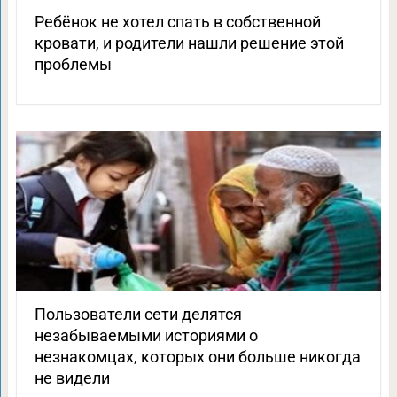
Ребёнок не хотел спать в собственной
кровати, и родители нашли решение этой
проблемы
Пользователи сети делятся
незабываемыми историями о
незнакомцах, которых они больше никогда
не видели