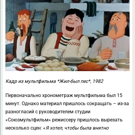
Кадр из мультфильма *Жил-был пес*, 1982
Первоначально хронометраж мультфильма был 15
минут. Однако материал пришлось сокращать – из-за
разногласий с руководителем студии
«Союзмультфильм» режиссеру пришлось вырезать
несколько сцен: «
Я хотел, чтобы была внятно