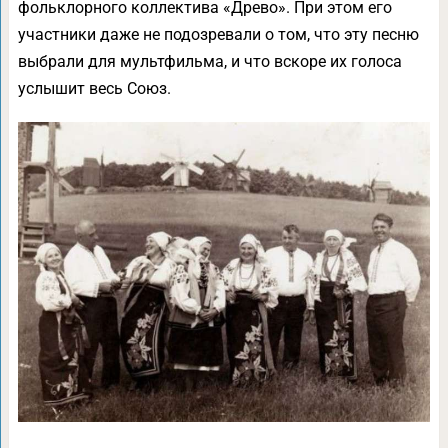
фольклорного коллектива «Древо». При этом его
участники даже не подозревали о том, что эту песню
выбрали для мультфильма, и что вскоре их голоса
услышит весь Союз.