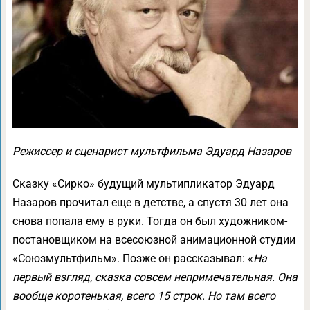
Режиссер и сценарист мультфильма Эдуард Назаров
Сказку «Сирко» будущий мультипликатор Эдуард
Назаров прочитал еще в детстве, а спустя 30 лет она
снова попала ему в руки. Тогда он был художником-
постановщиком на всесоюзной анимационной студии
«Союзмультфильм». Позже он рассказывал: «
На
первый взгляд, сказка совсем непримечательная. Она
вообще коротенькая, всего 15 строк. Но там всего