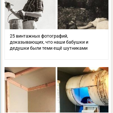
25 винтажных фотографий,
доказывающих, что наши бабушки и
дедушки были теми ещё шутниками