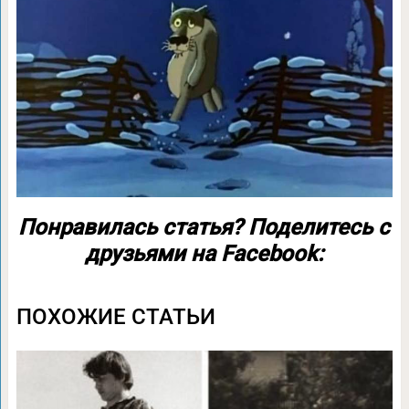
Понравилась статья? Поделитесь с
друзьями на Facebook:
ПОХОЖИЕ СТАТЬИ