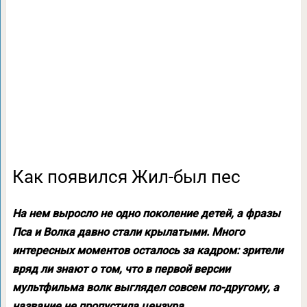
Как появился Жил-был пес
На нем выросло не одно поколение детей, а фразы
Пса и Волка давно стали крылатыми. Много
интересных моментов осталось за кадром: зрители
вряд ли знают о том, что в первой версии
мультфильма волк выглядел совсем по-другому, а
название не пропустила цензура.