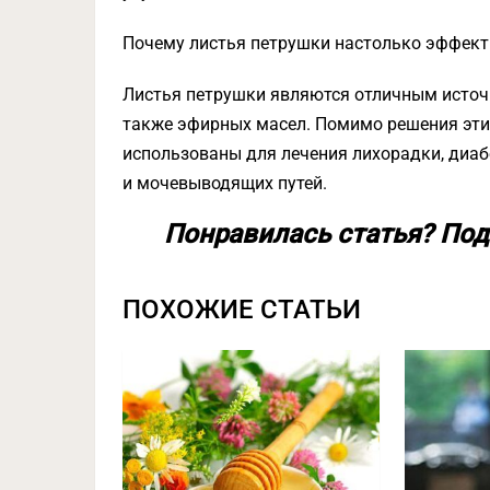
Почему листья петрушки настолько эффект
Листья петрушки являются отличным источ
также эфирных масел. Помимо решения эти
использованы для лечения лихорадки, диабе
и мочевыводящих путей.
Понравилась статья? Под
ПОХОЖИЕ СТАТЬИ