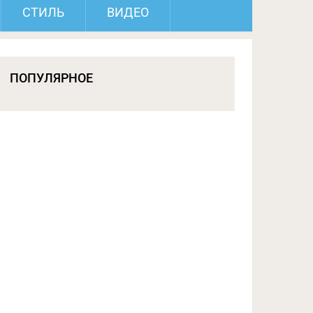
СТИЛЬ
ВИДЕО
ПОПУЛЯРНОЕ