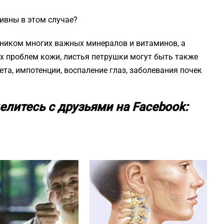
ивны в этом случае?
ником многих важных минералов и витаминов, а
х проблем кожи, листья петрушки могут быть также
та, импотенции, воспаление глаз, заболевания почек
елитесь с друзьями на Facebook: