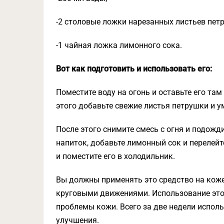
-2 столовые ложки нарезанных листьев пет
-1 чайная ложка лимонного сока.
Вот как подготовить и использовать его:
Поместите воду на огонь и оставьте его там 
этого добавьте свежие листья петрушки и ум
После этого снимите смесь с огня и подожди
напиток, добавьте лимонный сок и перелейт
и поместите его в холодильник.
Вы должны применять это средство на коже
круговыми движениями. Использование это
проблемы кожи. Всего за две недели исполь
улучшения.