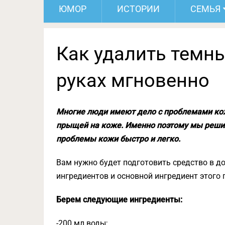
ЮМОР
ИСТОРИИ
СЕМЬЯ
Как удалить темны
руках мгновенно
Многие люди имеют дело с проблемами кож
прыщей на коже. Именно поэтому мы решил
проблемы кожи быстро и легко.
Вам нужно будет подготовить средство в 
ингредиентов и основной ингредиент этого 
Берем следующие ингредиенты:
-200 мл воды;