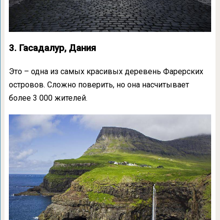
3. Гасадалур, Дания
Это – одна из самых красивых деревень Фарерских
островов. Сложно поверить, но она насчитывает
более 3 000 жителей.