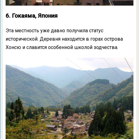
6. Гокаяма, Япония
Эта местность уже давно получила статус
исторической. Деревня находится в горах острова
Хонсю и славится особенной школой зодчества.