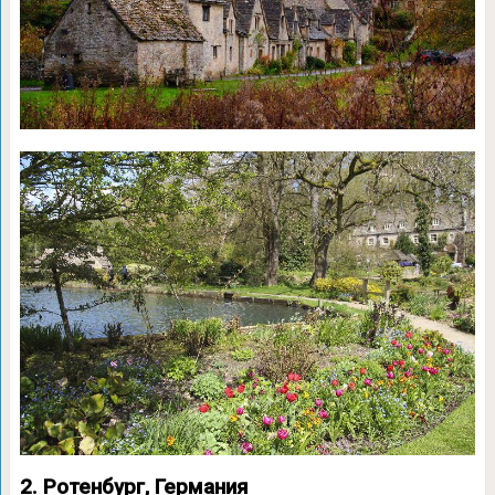
2. Ротенбург, Германия