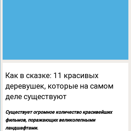
Как в сказке: 11 красивых
деревушек, которые на самом
деле существуют
Существует огромное количество красивейших
фильмов, поражающих великолепными
ландшафтами.