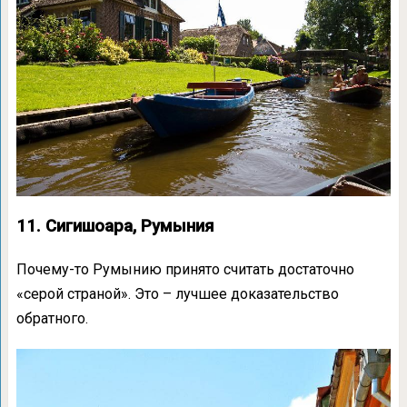
11. Сигишоара, Румыния
Почему-то Румынию принято считать достаточно
«серой страной». Это – лучшее доказательство
обратного.