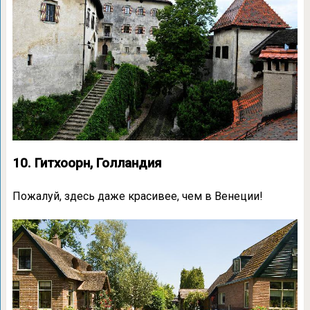
10. Гитхоорн, Голландия
Пожалуй, здесь даже красивее, чем в Венеции!