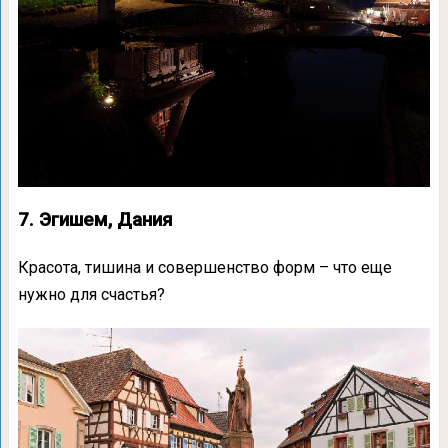
7. Эгишем, Дания
Красота, тишина и совершенство форм – что еще
нужно для счастья?