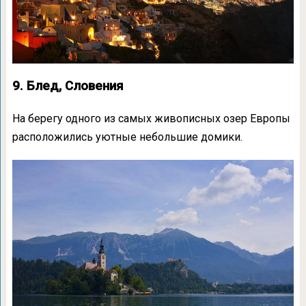
9. Блед, Словения
На берегу одного из самых живописных озер Европы
расположились уютные небольшие домики.