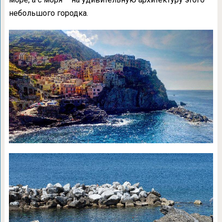
небольшого городка.