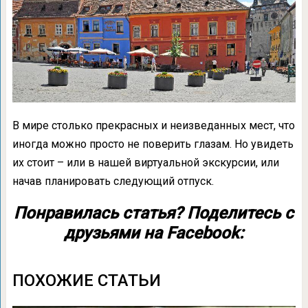
В мире столько прекрасных и неизведанных мест, что
иногда можно просто не поверить глазам. Но увидеть
их стоит – или в нашей виртуальной экскурсии, или
начав планировать следующий отпуск.
Понравилась статья? Поделитесь с
друзьями на Facebook:
ПОХОЖИЕ СТАТЬИ