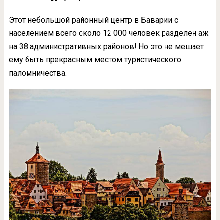
Этот небольшой районный центр в Баварии с
населением всего около 12 000 человек разделен аж
на 38 административных районов! Но это не мешает
ему быть прекрасным местом туристического
паломничества.