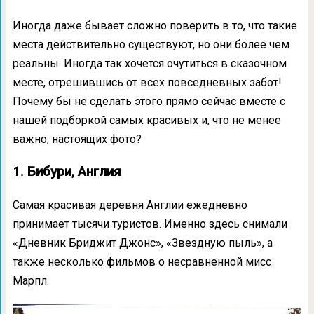
Иногда даже бывает сложно поверить в то, что такие
места действительно существуют, но они более чем
реальны. Иногда так хочется очутиться в сказочном
месте, отрешившись от всех повседневных забот!
Почему бы не сделать этого прямо сейчас вместе с
нашей подборкой самых красивых и, что не менее
важно, настоящих фото?
1. Бибури, Англия
Самая красивая деревня Англии ежедневно
принимает тысячи туристов. Именно здесь снимали
«Дневник Бриджит Джонс», «Звездную пыль», а
также несколько фильмов о несравненной мисс
Марпл.