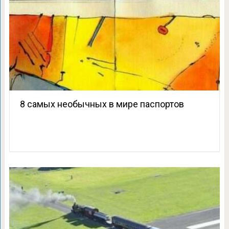
8 самых необычных в мире паспортов