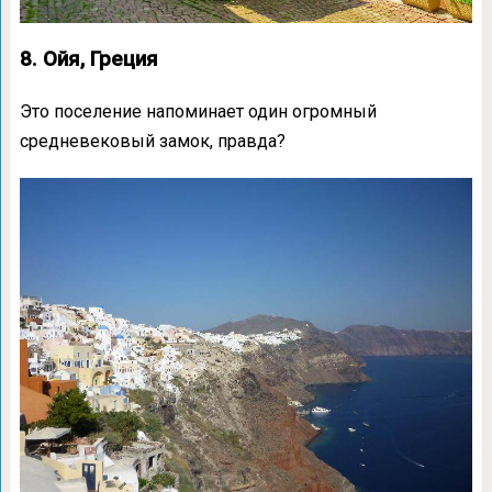
8. Ойя, Греция
Это поселение напоминает один огромный
средневековый замок, правда?