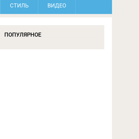
СТИЛЬ
ВИДЕО
ПОПУЛЯРНОЕ