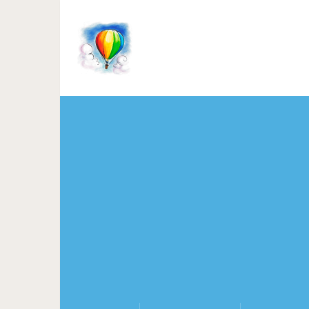
Как восстановит