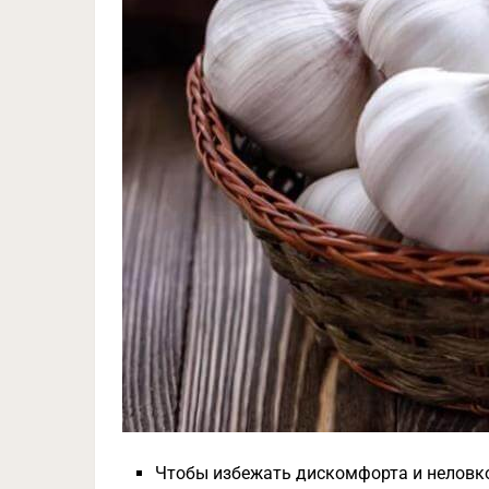
Чтобы избежать дискомфорта и неловкос