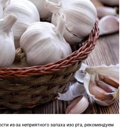
ти из-за неприятного запаха изо рта, рекомендуем