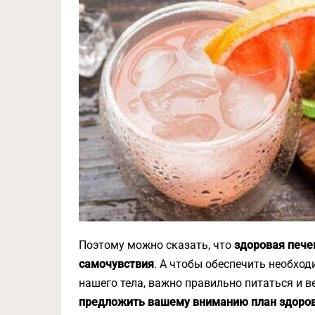
Поэтому можно сказать, что
здоровая пече
самочувствия
. А чтобы обеспечить необхо
нашего тела, важно правильно питаться и 
предложить вашему вниманию план здоров