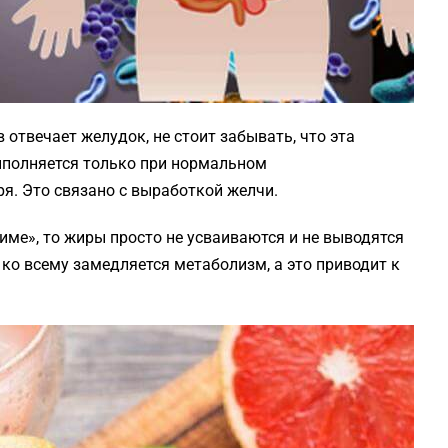
 отвечает желудок, не стоит забывать, что эта
ыполняется только при нормальном
я. Это связано с выработкой желчи.
име», то жиры просто не усваиваются и не выводятся
ко всему замедляется метаболизм, а это приводит к