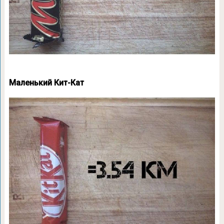
Маленький Кит-Кат