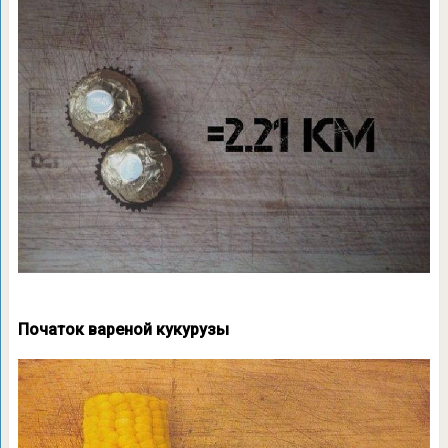
Початок вареной кукурузы