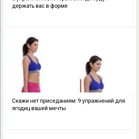
держать вас в форме
Скажи нет приседаниям: 9 упражнений для
ягодиц вашей мечты