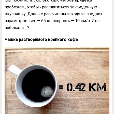
Мы посчитали, сколько километров придётся
пробежать, чтобы «расплатиться» за съеденную
вкусняшку. Данные рассчитаны исходя из средних
параметров: вес — 65 кг, скорость — 10 км/ч. Итак,
побежали… ?
Чашка растворимого крепкого кофе