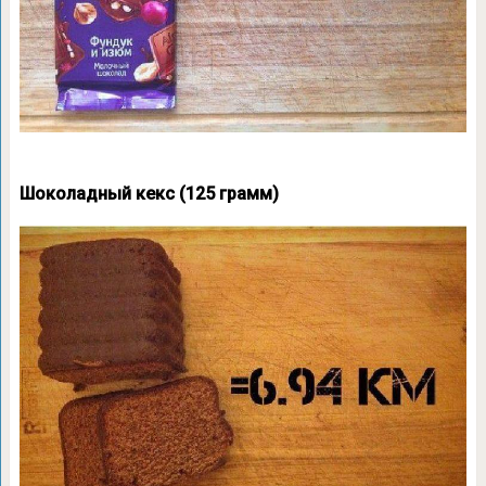
Шоколадный кекс (125 грамм)