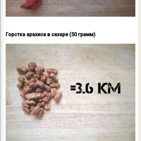
Горстка арахиса в сахаре (50 грамм)