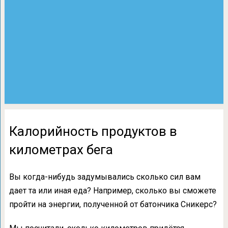
Калорийность продуктов в
километрах бега
Вы когда-нибудь задумывались сколько сил вам
дает та или иная еда? Например, сколько вы сможете
пройти на энергии, полученной от батончика Сникерс?