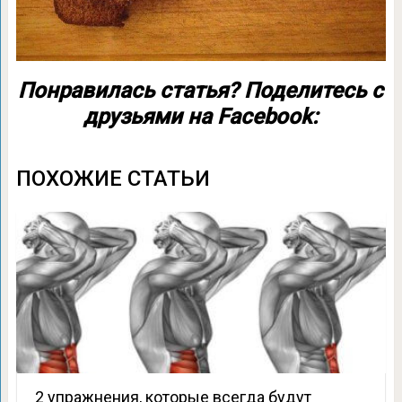
Понравилась статья? Поделитесь с
друзьями на Facebook:
ПОХОЖИЕ СТАТЬИ
2 упражнения, которые всегда будут