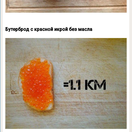
Бутерброд с красной икрой без масла