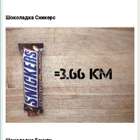
Шоколадка Сникерс