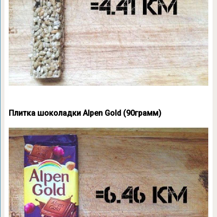
Плитка шоколадки Alpen Gold (90грамм)