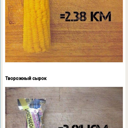
Творожный сырок