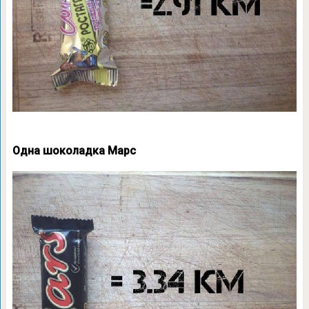
Одна шоколадка Марс