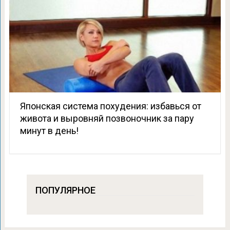
Японская система похудения: избавься от
живота и выровняй позвоночник за пару
минут в день!
ПОПУЛЯРНОЕ