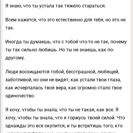
Я знаю, что ты устала так тяжело стараться.
Всем кажется, что это естественно для тебя, но это не
так.
Иногда ты думаешь, что с тобой что-то не так, почему
ты так сильно любишь. Но ты не знаешь, как по-
другому.
Люди восхищаются тобой, бесстрашной, любящей,
заботливой, но они не видят, как устали твои глаза,
как исчерпалась твоя вера, как огромно стало твое
одиночество.
Я хочу, чтобы ты знала, что ты не такая, как все. Я
хочу, чтобы ты знала, что я горжусь твоей силой. Что
однажды это все окупится, и ты встретишь того, кто