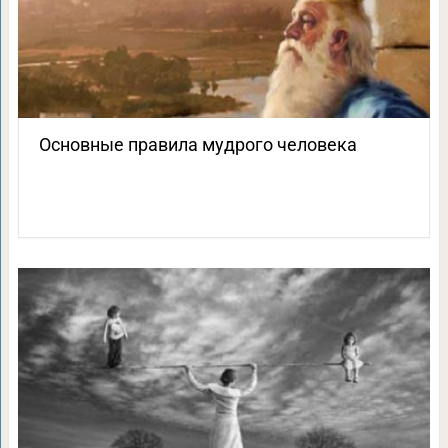
Основные правила мудрого человека