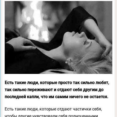
Есть такие люди, которые просто так сильно любят,
так сильно переживают и отдают себя другим до
последней капли, что им самим ничего не остается.
Есть такие люди, которые отдают частички себя,
чтобы другие чувствовали себя полноценными.