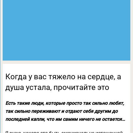
Когда у вас тяжело на сердце, а
душа устала, прочитайте это
Есть такие люди, которые просто так сильно любят,
так сильно переживают и отдают себя другим до
последней капли, что им самим ничего не остается…