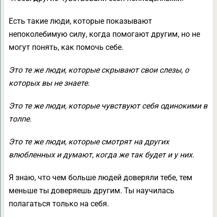
Есть такие люди, которые показывают
непоколебимую силу, когда помогают другим, но не
могут понять, как помочь себе.
Это те же люди, которые скрывают свои слезы, о
которых вы не знаете.
Это те же люди, которые чувствуют себя одинокими в
толпе.
Это те же люди, которые смотрят на других
влюбленных и думают, когда же так будет и у них.
Я знаю, что чем больше людей доверяли тебе, тем
меньше ты доверяешь другим. Ты научилась
полагаться только на себя.