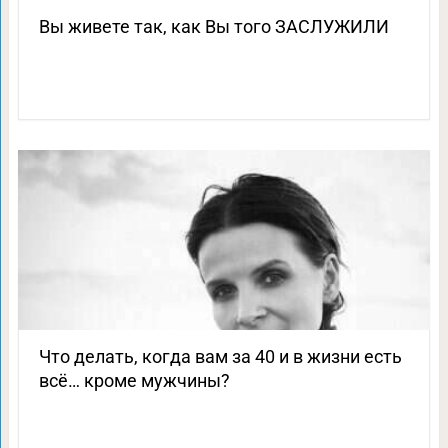
Вы живете так, как Вы того ЗАСЛУЖИЛИ
Что делать, когда вам за 40 и в жизни есть
всё… кроме мужчины?