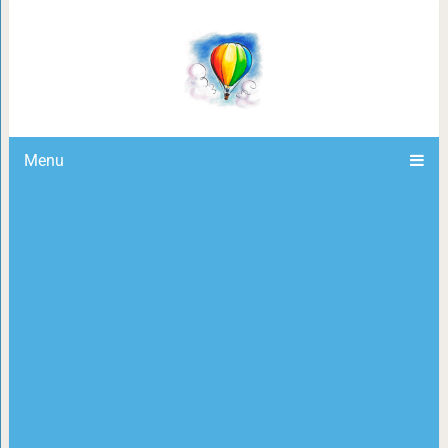
Когда у вас тяжело на сердце, а д
Menu