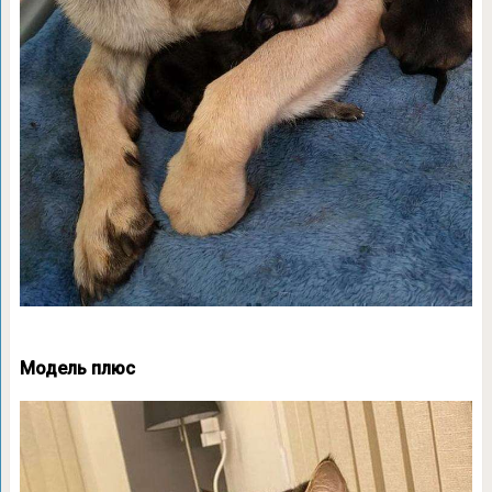
Модель плюс