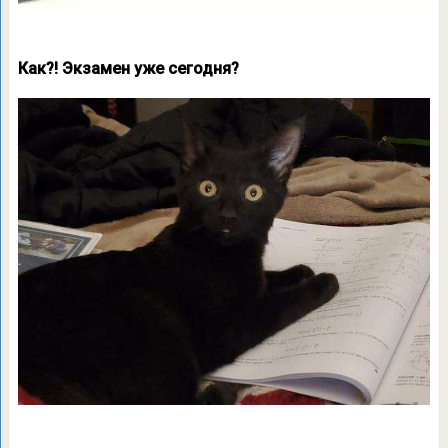
Как?! Экзамен уже сегодня?