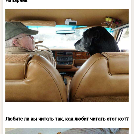
Напарник
Любите ли вы читать так, как любит читать этот кот?