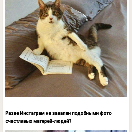
Разве Инстаграм не завален подобными фото
счастливых матерей-людей?