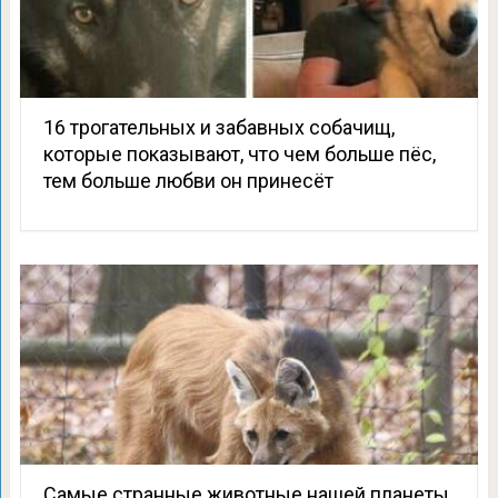
16 трогательных и забавных собачищ,
которые показывают, что чем больше пёс,
тем больше любви он принесёт
Самые странные животные нашей планеты