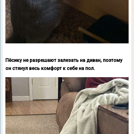
Пёсику не разрешают залезать на диван, поэтому
он стянул весь комфорт к себе на пол.