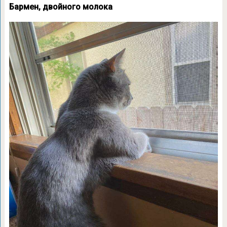
Бармен, двойного молока