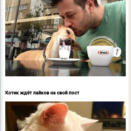
Котик ждёт лайков на свой пост