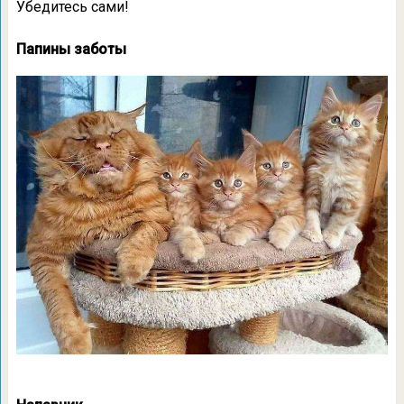
Убедитесь сами!
Папины заботы