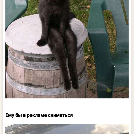
Ему бы в рекламе сниматься