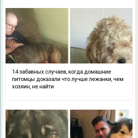
14 забавных случаев, когда домашние
питомцы доказали что лучше лежанки, чем
хозяин, не найти