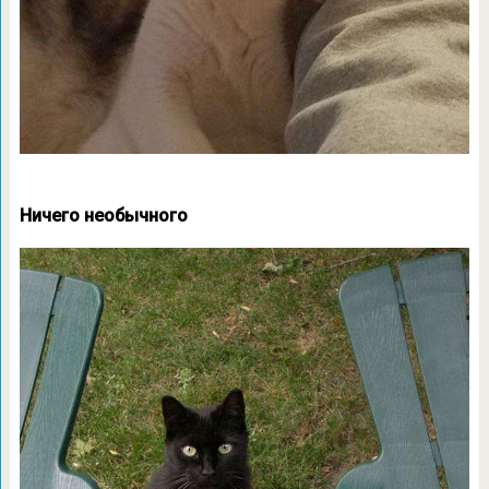
Ничего необычного