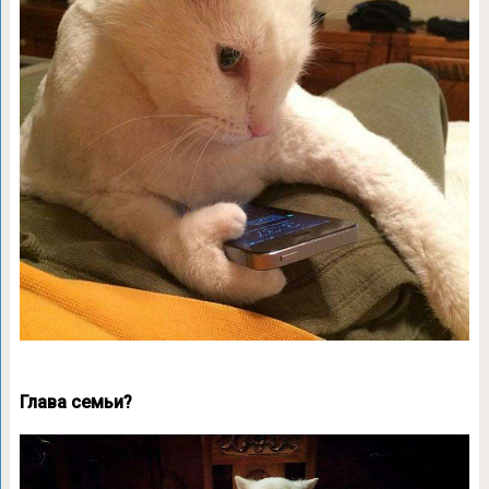
Глава семьи?