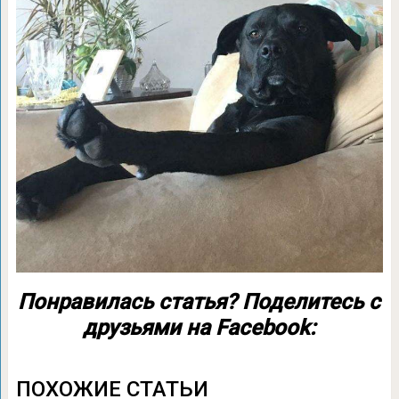
Понравилась статья? Поделитесь с
друзьями на Facebook:
ПОХОЖИЕ СТАТЬИ