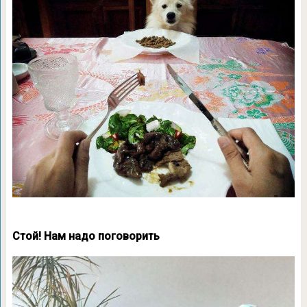
Стой! Нам надо поговорить