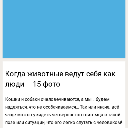
Когда животные ведут себя как
люди – 15 фото
Кошки и собаки очеловечиваются, а мы… будем
надеяться, что не особачиваемся… Так или иначе, всё
чаще можно увидеть четвероногого питомца в такой
позе или ситуации, что его легко спутать с человеком!