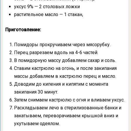
уксус 9% — 2 столовых ложки
растительное масло — 1 стакан,
При
готовление:
Помидоры прокручиваем через мясорубку.
Перец разрезаем вдоль на 4-6 частей.
В помидорную массу добавляем сахар и соль.
Ставим кастрюлю на огонь, и после закипания
массы добавляем в кастрюлю перец и масло.
Доводим до кипения и кипятим с момента
закипания 30 минут.
Затем снимаем кастрюлю с огня и вливаем уксус.
Раскладываем лечо в стерилизованные банки и
закатываем, переворачиваем крышкой вниз и
укутываем одеялом.