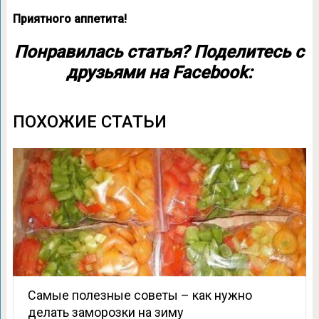
Приятного аппетита!
Понравилась статья? Поделитесь с
друзьями на Facebook:
ПОХОЖИЕ СТАТЬИ
Самые полезные советы – как нужно
делать заморозки на зиму