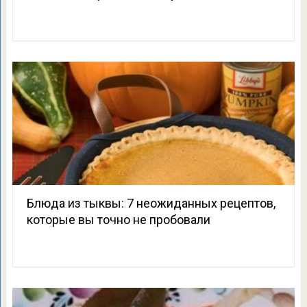
Блюда из тыквы: 7 неожиданных рецептов,
которые вы точно не пробовали