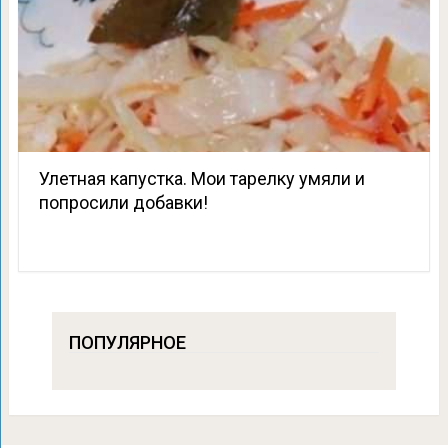
Улетная капустка. Мои тарелку умяли и
попросили добавки!
ПОПУЛЯРНОЕ