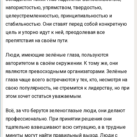
напористостью, упрямством, твердостью,
целеустремленностью, принципиальностью и
стабильностью. Они ставят перед собой конкретную
цель и упорно идут к ней, преодолевая все
препятствия на своём пути.
Люди, имеющие зелёные глаза, пользуются
авторитетом в своём окружении. К тому же, они
являются превосходными организаторами. Зелёные
глаза чаще всего встречаются у тех, кто, несмотря на
свою популярность, не стремится к лидерству, но при
этом хочет остаться уважаемым.
Всё, за что берутся зеленоглазые люди, они делают
профессионально. При принятии решения они
тщательно взвешивают всю ситуацию, а в трудные
минуты могут найти правильный выход. Люди с