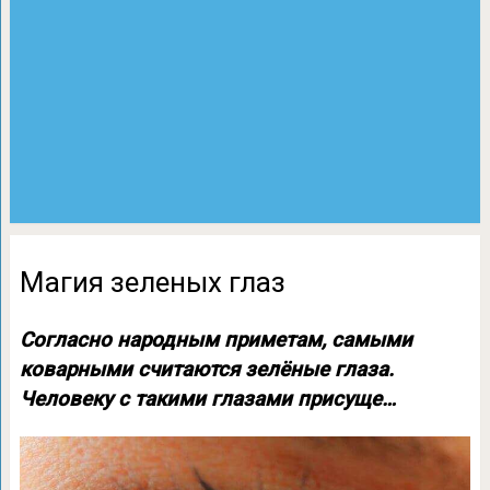
Магия зеленых глаз
Согласно народным приметам, самыми
коварными считаются зелёные глаза.
Человеку с такими глазами присуще…