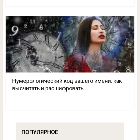
Нумерологический код вашего имени: как
высчитать и расшифровать
ПОПУЛЯРНОЕ