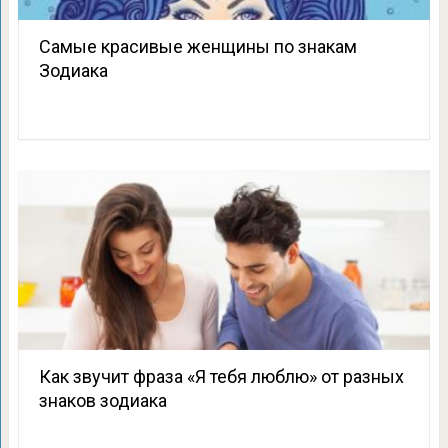
Самые красивые женщины по знакам
Зодиака
Как звучит фраза «Я тебя люблю» от разных
знаков зодиака