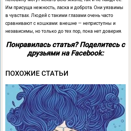
Им присуща нежность, ласка и доброта. Они уязвимы
в чувствах. Людей с такими глазами очень часто
сравнивают с кошками: внешне — неприступны и
независимы, но только до тех пор, пока нет доверия.
Понравилась статья? Поделитесь с
друзьями на Facebook:
ПОХОЖИЕ СТАТЬИ