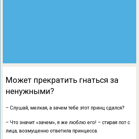
Может прекратить гнаться за
ненужными?
– Слушай, мелкая, а зачем тебе этот принц сдался?
– Что значит «зачем», я же люблю его! – стирая пот с
лица, возмущенно ответила принцесса.