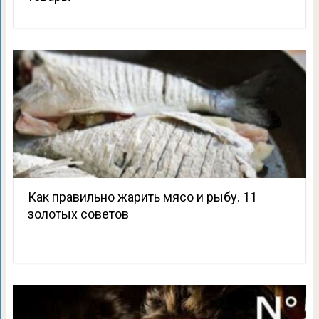
Как правильно жарить мясо и рыбу. 11
золотых советов