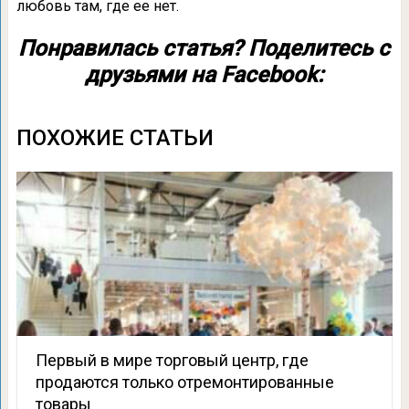
любовь там, где ее нет.
Понравилась статья? Поделитесь с
друзьями на Facebook:
ПОХОЖИЕ СТАТЬИ
Первый в мире торговый центр, где
продаются только отремонтированные
товары