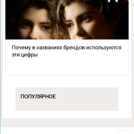
Почему в названиях брендов используются
эти цифры
ПОПУЛЯРНОЕ