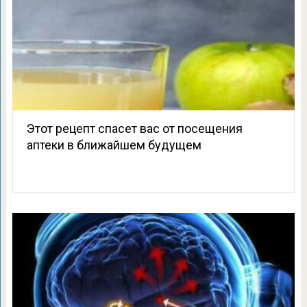
Этот рецепт спасет вас от посещения
аптеки в ближайшем будущем