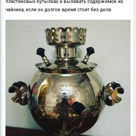
пластиковых бутылках и выливать содержимое из
чайника, если он долгое время стоит без дела.