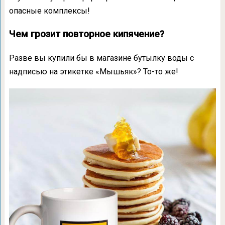
опасные комплексы!
Чем грозит повторное кипячение?
Разве вы купили бы в магазине бутылку воды с
надписью на этикетке «Мышьяк»? То-то же!