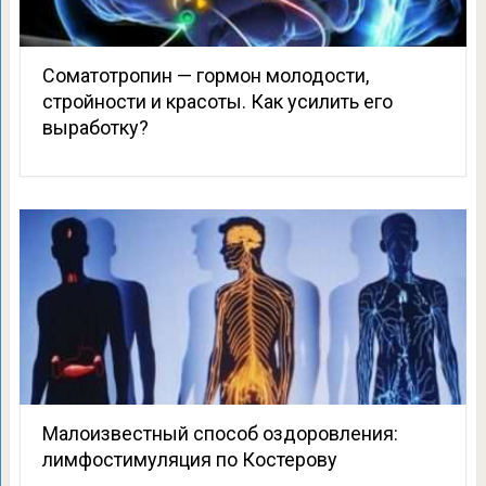
Соматотропин — гормон молодости,
стройности и красоты. Как усилить его
выработку?
Малоизвестный способ оздоровления:
лимфостимуляция по Костерову