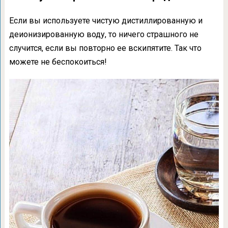
Если вы используете чистую дистиллированную и
деионизированную воду, то ничего страшного не
случится, если вы повторно ее вскипятите. Так что
можете не беспокоиться!