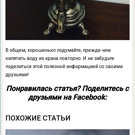
В общем, хорошенько подумайте, прежде чем
кипятить воду из крана повторно. И не забудьте
поделиться этой полезной информацией со своими
друзьями!
Понравилась статья? Поделитесь с
друзьями на Facebook:
ПОХОЖИЕ СТАТЬИ