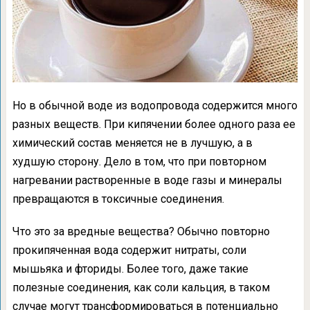
Но в обычной воде из водопровода содержится много
разных веществ. При кипячении более одного раза ее
химический состав меняется не в лучшую, а в
худшую сторону. Дело в том, что при повторном
нагревании растворенные в воде газы и минералы
превращаются в токсичные соединения.
Что это за вредные вещества? Обычно повторно
прокипяченная вода содержит нитраты, соли
мышьяка и фториды. Более того, даже такие
полезные соединения, как соли кальция, в таком
случае могут трансформироваться в потенциально