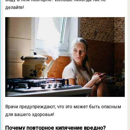
делайте!
Врачи предупреждают, что это может быть опасным
для вашего здоровья!
Почему повторное кипячение вредно?