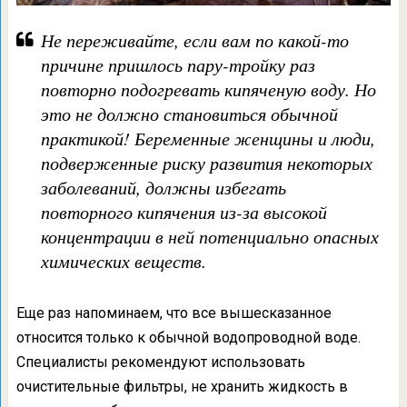
Не переживайте, если вам по какой-то
причине пришлось пару-тройку раз
повторно подогревать кипяченую воду. Но
это не должно становиться обычной
практикой! Беременные женщины и люди,
подверженные риску развития некоторых
заболеваний, должны избегать
повторного кипячения из-за высокой
концентрации в ней потенциально опасных
химических веществ.
Еще раз напоминаем, что все вышесказанное
относится только к обычной водопроводной воде.
Специалисты рекомендуют использовать
очистительные фильтры, не хранить жидкость в