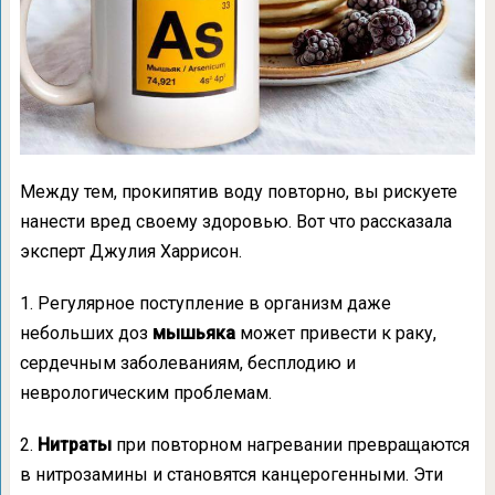
Между тем, прокипятив воду повторно, вы рискуете
нанести вред своему здоровью. Вот что рассказала
эксперт Джулия Харрисон.
1. Регулярное поступление в организм даже
небольших доз
мышьяка
может привести к раку,
сердечным заболеваниям, бесплодию и
неврологическим проблемам.
2.
Нитраты
при повторном нагревании превращаются
в нитрозамины и становятся канцерогенными. Эти