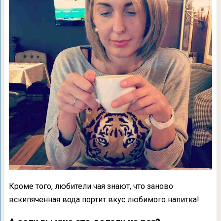
Кроме того, любители чая знают, что заново
вскипяченная вода портит вкус любимого напитка!