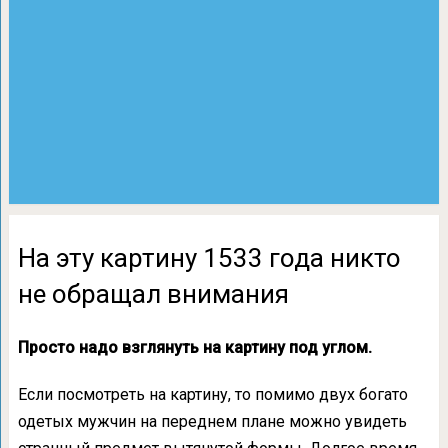
На эту картину 1533 года никто
не обращал внимания
Просто надо взглянуть на картину под углом.
Если посмотреть на картину, то помимо двух богато
одетых мужчин на переднем плане можно увидеть