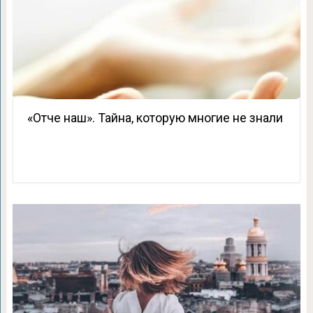
«Отче наш». Тайна, которую многие не знали