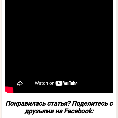
Понравилась статья? Поделитесь с
друзьями на Facebook: