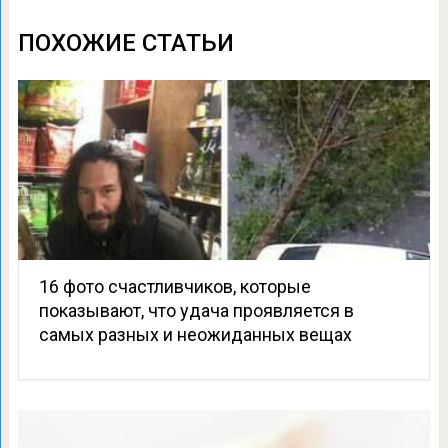
ПОХОЖИЕ СТАТЬИ
16 фото счастливчиков, которые
показывают, что удача проявляется в
самых разных и неожиданных вещах