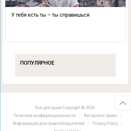
У тебя есть ты – ты справишься
ПОПУЛЯРНОЕ
Все для души
Copyright © 2026.
Политика конфиденциальности
Авторское право
Информация для правообладателей
Privacy Policy