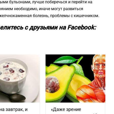
ыми бульонами, лучше поберечься и перейти на
янием необходимо, иначе могут развиться
 желчнокаменная болезнь, проблемы с кишечником.
елитесь с друзьями на Facebook:
на завтрак, и
«Даже зрение