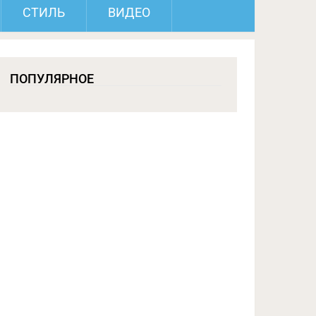
СТИЛЬ
ВИДЕО
ПОПУЛЯРНОЕ