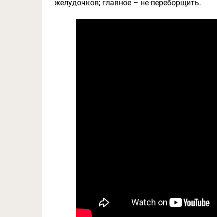
желудочков; главное – не переборщить.