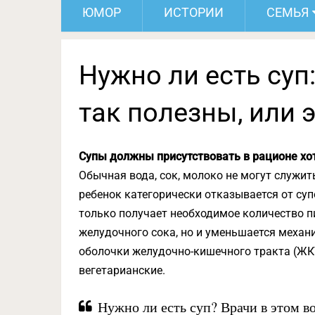
ЮМОР
ИСТОРИИ
СЕМЬЯ
Нужно ли есть суп
так полезны, или 
Супы должны присутствовать в рационе хот
Обычная вода, сок, молоко не могут служит
ребенок категорически отказывается от суп
только получает необходимое количество 
желудочного сока, но и уменьшается механ
оболочки желудочно-кишечного тракта (ЖКТ)
вегетарианские.
Нужно ли есть суп? Врачи в этом 