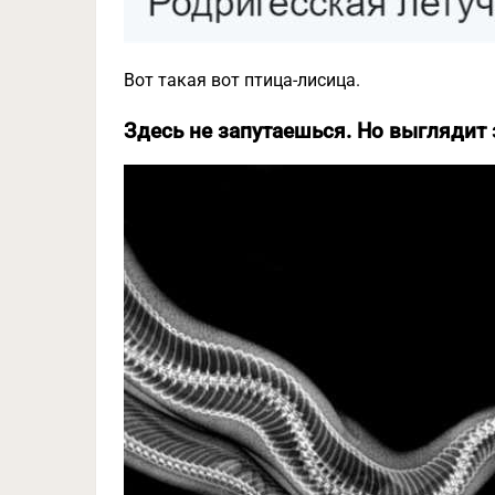
Вот такая вот птица-лисица.
Здесь не запутаешься. Но выгляди