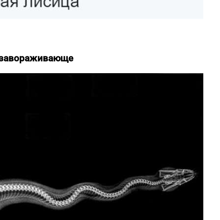
т завораживающе