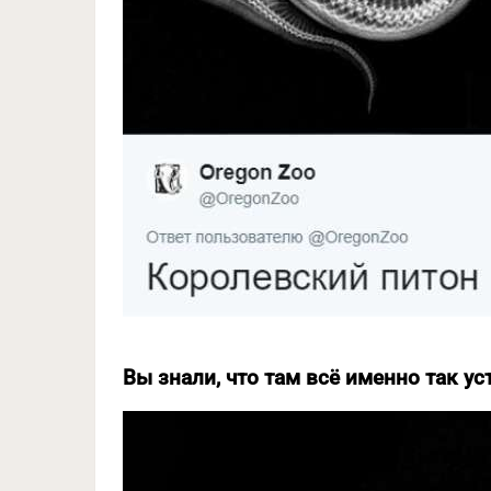
Вы знали, что там всё именно так ус