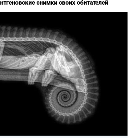
нтгеновские снимки своих обитателей