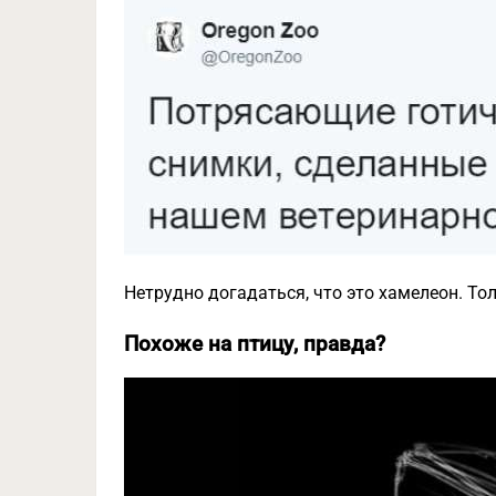
Нетрудно догадаться, что это хамелеон. Тол
Похоже на птицу, правда?