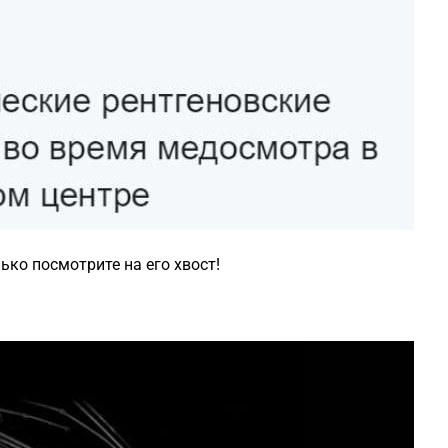
ько посмотрите на его хвост!