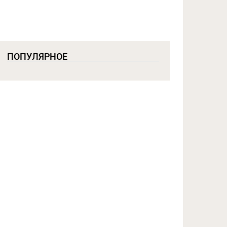
ПОПУЛЯРНОЕ