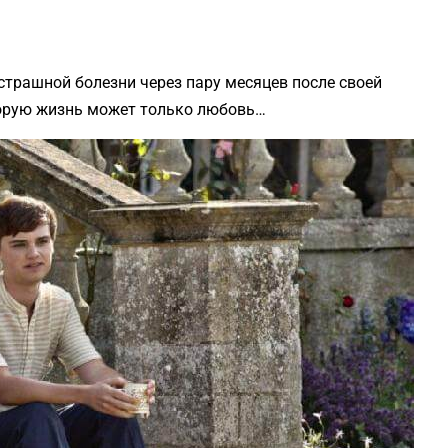
страшной болезни через пару месяцев после своей
вторую жизнь может только любовь…