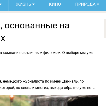
ЖИЗНЬ
КИНО
ПРИРОДА
 основанные на
ях
в компании с отличным фильмом. О выборе мы уже
я, немецкого журналиста по имени Даниэль, по
которой, по словам многих, выхода обратно уже нет…