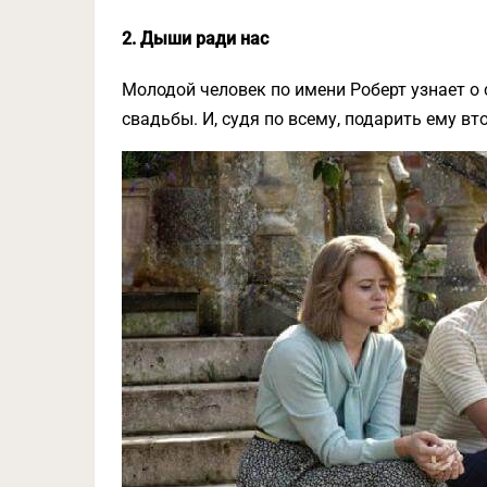
2. Дыши ради нас
Молодой человек по имени Роберт узнает о 
свадьбы. И, судя по всему, подарить ему 