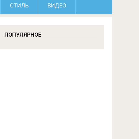
СТИЛЬ
ВИДЕО
ПОПУЛЯРНОЕ