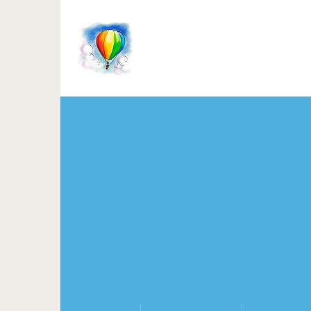
Отличные фильмы, ос