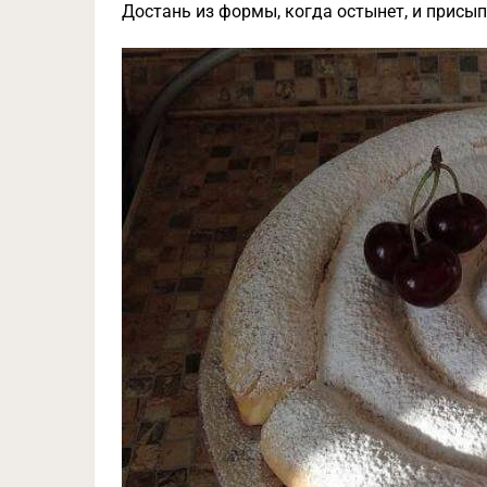
Достань из формы, когда остынет, и присып