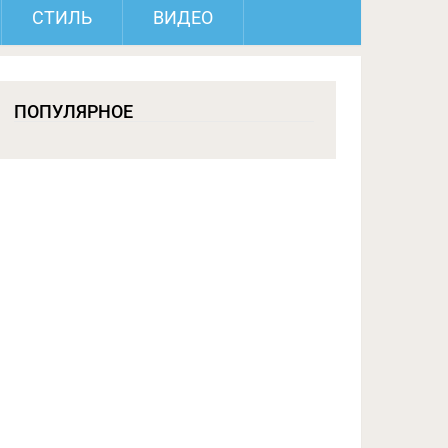
СТИЛЬ
ВИДЕО
ПОПУЛЯРНОЕ