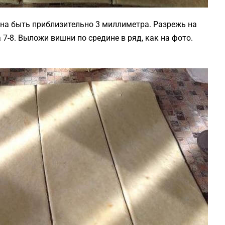
жна быть приблизительно 3 миллиметра. Разрежь на
7-8. Выложи вишни по средине в ряд, как на фото.