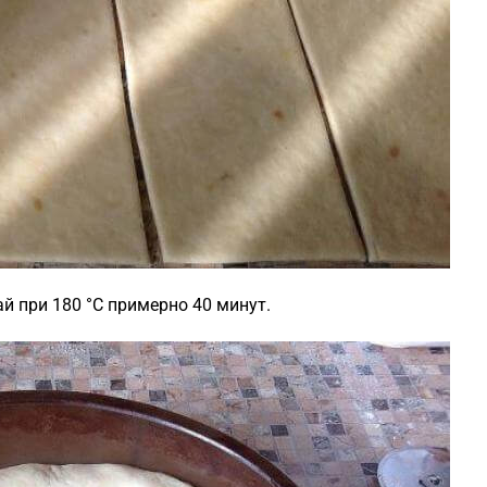
й при 180 °C примерно 40 минут.