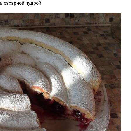
ь сахарной пудрой.