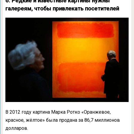
6. Редкие и известные картины нужны
галереям, чтобы привлекать посетителей
В 2012 году картина Марка Ротко «Оранжевое,
красное, жёлтое» была продана за 86,7 миллионов
долларов.