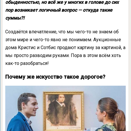
обыденностью, но всё же у многих в голове до сих
пор возникает логичный вопрос — откуда такие
суммы?!
Создаётся впечатление, что мы чего-то не знаем об
этом мире и чего-то явно не понимаем. Аукционные
дома Кристис и Сотбис продают картину за картиной, а
мы просто разводим руками. Пора в этом всём хоть
как-то разобраться!
Почему же искусство такое дорогое?