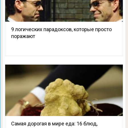
9 логических парадоксов, которые просто
поражают
Самая дорогая в мире еда: 16 блюд,