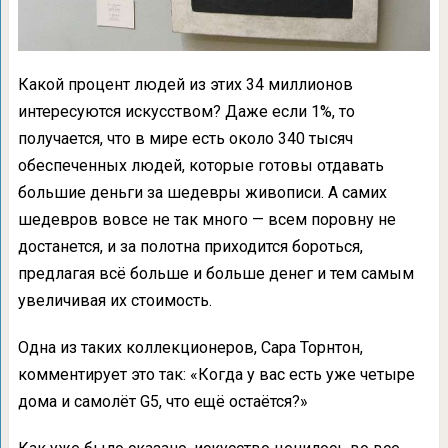
Какой процент людей из этих 34 миллионов
интересуются искусством? Даже если 1%, то
получается, что в мире есть около 340 тысяч
обеспеченных людей, которые готовы отдавать
большие деньги за шедевры живописи. А самих
шедевров вовсе не так много — всем поровну не
достанется, и за полотна приходится бороться,
предлагая всё больше и больше денег и тем самым
увеличивая их стоимость.
Одна из таких коллекционеров, Сара Торнтон,
комментирует это так: «Когда у вас есть уже четыре
дома и самолёт G5, что ещё остаётся?»