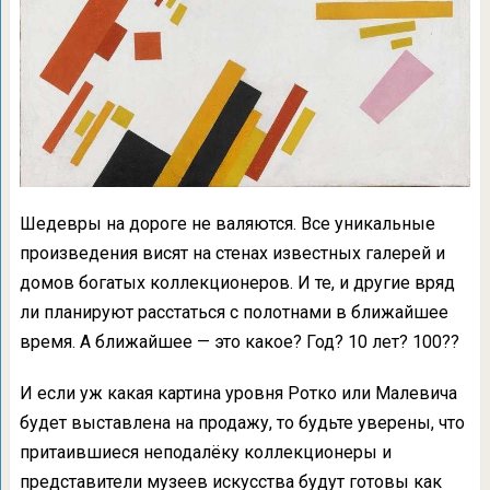
Шедевры на дороге не валяются. Все уникальные
произведения висят на стенах известных галерей и
домов богатых коллекционеров. И те, и другие вряд
ли планируют расстаться с полотнами в ближайшее
время. А ближайшее — это какое? Год? 10 лет? 100??
И если уж какая картина уровня Ротко или Малевича
будет выставлена на продажу, то будьте уверены, что
притаившиеся неподалёку коллекционеры и
представители музеев искусства будут готовы как