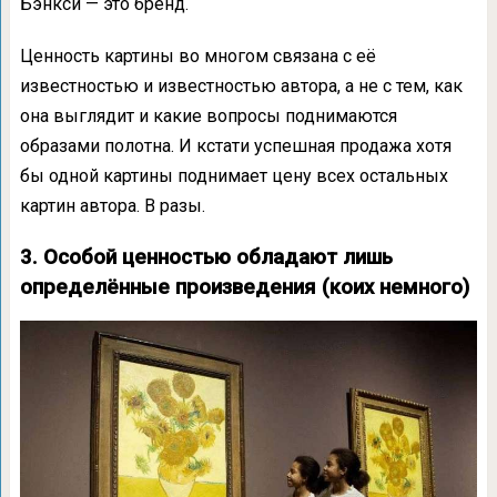
Бэнкси — это бренд.
Ценность картины во многом связана с её
известностью и известностью автора, а не с тем, как
она выглядит и какие вопросы поднимаются
образами полотна. И кстати успешная продажа хотя
бы одной картины поднимает цену всех остальных
картин автора. В разы.
3. Особой ценностью обладают лишь
определённые произведения (коих немного)