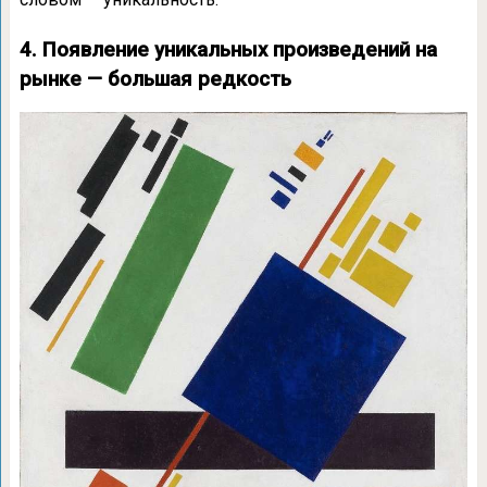
4. Появление уникальных произведений на
рынке — большая редкость