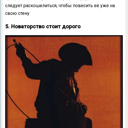
следует раскошелиться, чтобы повесить её уже на
свою стену.
5. Новаторство стоит дорого