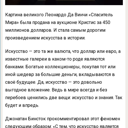
Картина великого Леонардо Да Винчи «Спаситель
Мира» была продана на аукционе Кристис за 450
миллионов долларов. И стала самым дорогим
произведением искусства в истории.
Искусство — это та же валюта, что доллар или евро, а
известные галереи в каком-то роде являются
банками. Богатые коллекционеры, покупая тот или
иной шедевр за большие деньги, вкладываются в
своё будущее. Да, искусство — это довольно
выгодное вложение. Ведь в мире всегда и без
перебоев ценились две вещи: искусство и знания. Так
будет и впредь.
Джонатан Бинсток прокомментировал этот феномен
следующим образом: «С тем, что искусство является