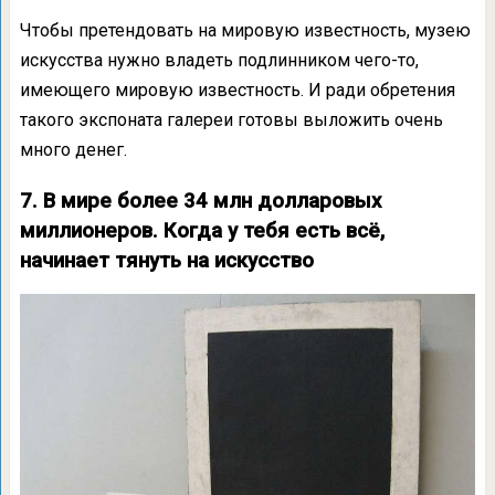
Чтобы претендовать на мировую известность, музею
искусства нужно владеть подлинником чего-то,
имеющего мировую известность. И ради обретения
такого экспоната галереи готовы выложить очень
много денег.
7. В мире более 34 млн долларовых
миллионеров. Когда у тебя есть всё,
начинает тянуть на искусство