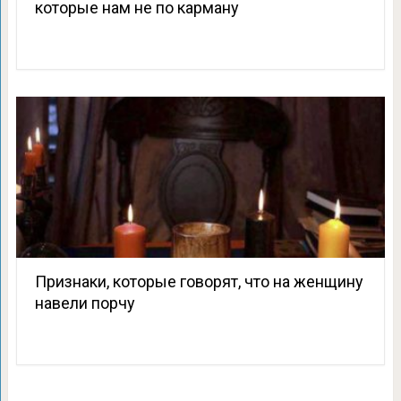
которые нам не по карману
Признаки, которые говорят, что на женщину
навели порчу