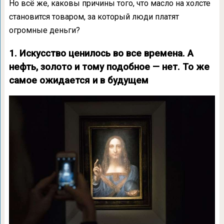
Но всё же, каковы причины того, что масло на холсте
становится товаром, за который люди платят
огромные деньги?
1. Искусство ценилось во все времена. А
нефть, золото и тому подобное — нет. То же
самое ожидается и в будущем