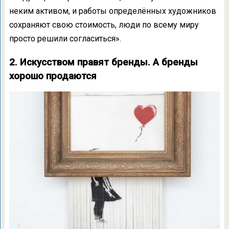
неким активом, и работы определённых художников
сохраняют свою стоимость, люди по всему миру
просто решили согласиться».
2. Искусством правят бренды. А бренды
хорошо продаются