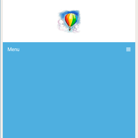
Почему искусство такое дорогое, 
Menu