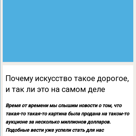
Почему искусство такое дорогое,
и так ли это на самом деле
Время от времени мы слышим новости о том, что
такая-то такая-то картина была продана на таком-то
аукционе за несколько миллионов долларов.
Подобные вести уже успели стать для нас