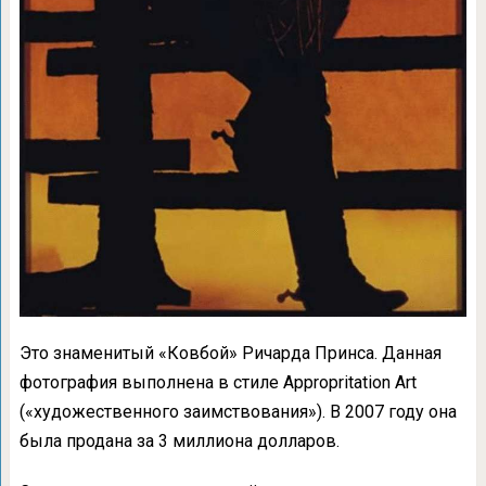
Это знаменитый «Ковбой» Ричарда Принса. Данная
фотография выполнена в стиле Appropritation Art
(«художественного заимствования»). В 2007 году она
была продана за 3 миллиона долларов.