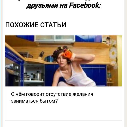
друзьями на Facebook:
ПОХОЖИЕ СТАТЬИ
О чём говорит отсутствие желания
заниматься бытом?