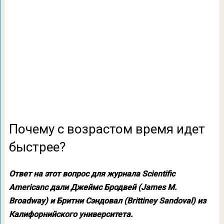
Почему с возрастом время идет
быстрее?
Ответ на этот вопрос для журнала Scientific
Americanс дали Джеймс Бродвей (James M.
Broadway) и Бритни Сэндовал (Brittiney Sandoval) из
Калифорнийского университета.