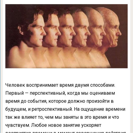
Человек воспринимает время двумя способами.
Первый — перспективный, когда мы оцениваем
время до события, которое должно произойти в
будущем, и ретроспективный. На ощущение времени
так же влияет то, чем мы заняты в это время и что
чувствуем. Любое новое занятие ускоряет