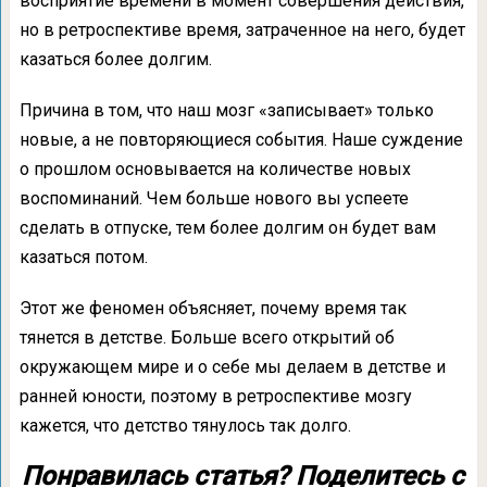
восприятие времени в момент совершения действия,
но в ретроспективе время, затраченное на него, будет
казаться более долгим.
Причина в том, что наш мозг «записывает» только
новые, а не повторяющиеся события. Наше суждение
о прошлом основывается на количестве новых
воспоминаний. Чем больше нового вы успеете
сделать в отпуске, тем более долгим он будет вам
казаться потом.
Этот же феномен объясняет, почему время так
тянется в детстве. Больше всего открытий об
окружающем мире и о себе мы делаем в детстве и
ранней юности, поэтому в ретроспективе мозгу
кажется, что детство тянулось так долго.
Понравилась статья? Поделитесь с