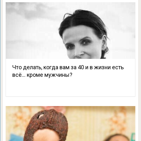
Что делать, когда вам за 40 и в жизни есть
всё… кроме мужчины?