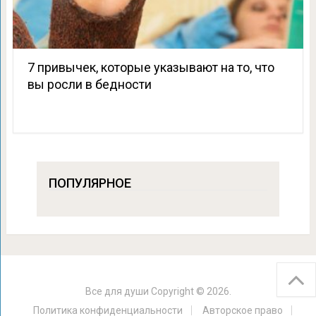
7 привычек, которые указывают на то, что
вы росли в бедности
ПОПУЛЯРНОЕ
Все для души
Copyright © 2026.
Политика конфиденциальности
Авторское право