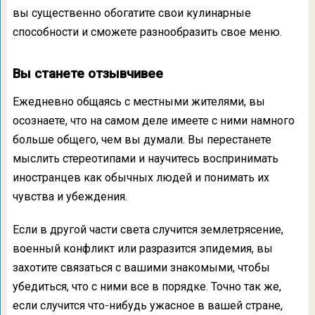
вы существенно обогатите свои кулинарные
способности и сможете разнообразить свое меню.
Вы станете отзывчивее
Ежедневно общаясь с местными жителями, вы
осознаете, что на самом деле имеете с ними намного
больше общего, чем вы думали. Вы перестанете
мыслить стереотипами и научитесь воспринимать
иностранцев как обычных людей и понимать их
чувства и убеждения.
Если в другой части света случится землетрясение,
военный конфликт или разразится эпидемия, вы
захотите связаться с вашими знакомыми, чтобы
убедиться, что с ними все в порядке. Точно так же,
если случится что-нибудь ужасное в вашей стране,