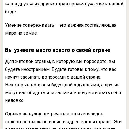
ваши друзья из других стран проявят участие к вашей
беде.
Умение сопереживать – это важная составляющая
мира на земле.
Вы узнаете много нового о своей стране
Для жителей страны, в которую вы переедете, вы
будете иностранцем. Будьте готовы к тому, что вас
начнут засыпать вопросами о вашей стране.
Некоторые вопросы будут добродушными, а другие
могут вас обидеть или заставить почувствовать себя
неловко.
Однако не нужно встречать в штыки каждое
нелестное высказывание в адрес вашей страны. Эти