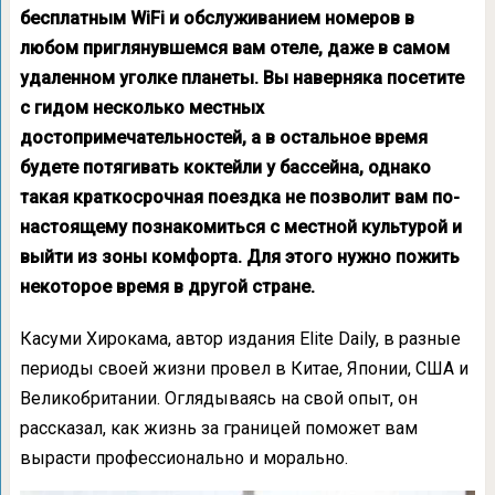
бесплатным WiFi и обслуживанием номеров в
любом приглянувшемся вам отеле, даже в самом
удаленном уголке планеты. Вы наверняка посетите
с гидом несколько местных
достопримечательностей, а в остальное время
будете потягивать коктейли у бассейна, однако
такая краткосрочная поездка не позволит вам по-
настоящему познакомиться с местной культурой и
выйти из зоны комфорта. Для этого нужно пожить
некоторое время в другой стране.
Касуми Хирокама, автор издания Elite Daily, в разные
периоды своей жизни провел в Китае, Японии, США и
Великобритании. Оглядываясь на свой опыт, он
рассказал, как жизнь за границей поможет вам
вырасти профессионально и морально.