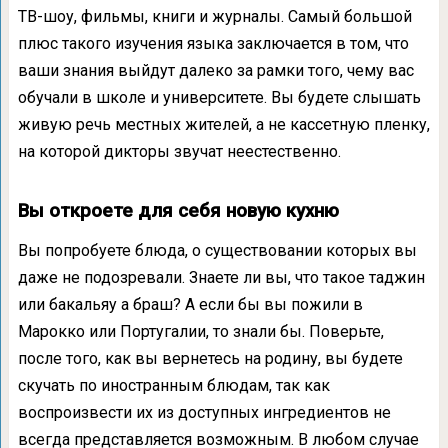
ТВ-шоу, фильмы, книги и журналы. Самый большой
плюс такого изучения языка заключается в том, что
ваши знания выйдут далеко за рамки того, чему вас
обучали в школе и университете. Вы будете слышать
живую речь местных жителей, а не кассетную пленку,
на которой дикторы звучат неестественно.
Вы откроете для себя новую кухню
Вы попробуете блюда, о существовании которых вы
даже не подозревали. Знаете ли вы, что такое таджин
или бакальяу а браш? А если бы вы пожили в
Марокко или Португалии, то знали бы. Поверьте,
после того, как вы вернетесь на родину, вы будете
скучать по иностранным блюдам, так как
воспроизвести их из доступных ингредиентов не
всегда представляется возможным. В любом случае