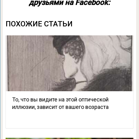
друзьями на Facebook:
ПОХОЖИЕ СТАТЬИ
То, что вы видите на этой оптической
иллюзии, зависит от вашего возраста