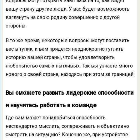
вопросы могут открыть вам глаза на то, как видят
вашу страну другие люди. У вас будет возможность
взглянуть на свою родину совершенно с другой
стороны.
В то же время, некоторые вопросы могут поставить
вас в тупик, и вам придется неоднократно гуглить
историю вашей страны, чтобы удовлетворить
любопытство самых пытливых. Так вы узнаете много
нового о своей стране, находясь при этом за границей.
Вы сможете развить лидерские способности
и научитесь работать в команде
Где вам может понадобиться способность
нестандартно мыслить, сопереживать и объективно
смотреть на ситуацию? Конечно же, при устройстве