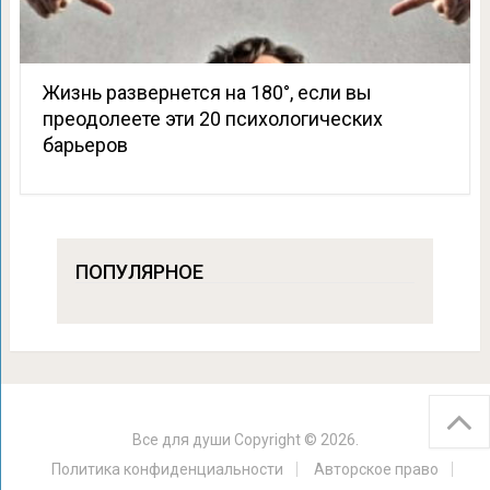
Жизнь развернется на 180°, если вы
преодолеете эти 20 психологических
барьеров
ПОПУЛЯРНОЕ
Все для души
Copyright © 2026.
Политика конфиденциальности
Авторское право