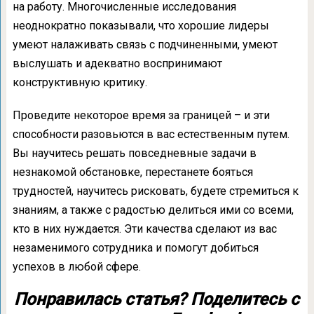
на работу. Многочисленные исследования
неоднократно показывали, что хорошие лидеры
умеют налаживать связь с подчиненными, умеют
выслушать и адекватно воспринимают
конструктивную критику.
Проведите некоторое время за границей – и эти
способности разовьются в вас естественным путем.
Вы научитесь решать повседневные задачи в
незнакомой обстановке, перестанете бояться
трудностей, научитесь рисковать, будете стремиться к
знаниям, а также с радостью делиться ими со всеми,
кто в них нуждается. Эти качества сделают из вас
незаменимого сотрудника и помогут добиться
успехов в любой сфере.
Понравилась статья? Поделитесь с