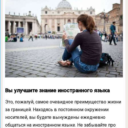
Вы улучшите знание иностранного языка
Это, пожалуй, самое очевидное преимущество жизни
за границей. Находясь в постоянном окружении
носителей, вы будете вынуждены ежедневно
общаться на иностранном языке. Не забывайте про