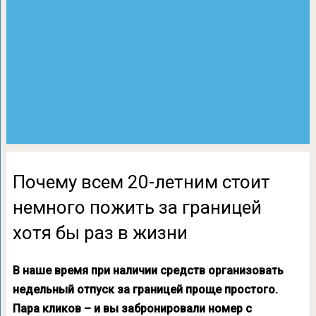
Почему всем 20-летним стоит
немного пожить за границей
хотя бы раз в жизни
В наше время при наличии средств организовать
недельный отпуск за границей проще простого.
Пара кликов – и вы забронировали номер с