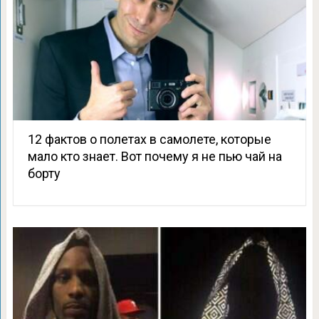
12 фактов о полетах в самолете, которые
мало кто знает. Вот почему я не пью чай на
борту