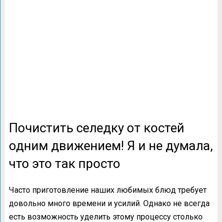
Почистить селедку от костей
одним движением! Я и не думала,
что это так просто
Часто приготовление наших любимых блюд требует
довольно много времени и усилий. Однако не всегда
есть возможность уделить этому процессу столько