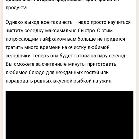
продукта
Однако выход всё-таки есть – надо просто научиться
чистить селедку максимально быстро. С этим
потрясающим лайфхаком вам больше не придется
тратить много времени на очистку любимой
селедочки. Теперь она будет готова за пару секунд!
Вы сможете за считанные минуты приготовить
любимое блюдо для нежданных гостей или
порадовать родных вкусной рыбкой на ужин.