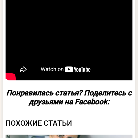
Понравилась статья? Поделитесь с
друзьями на Facebook:
ПОХОЖИЕ СТАТЬИ