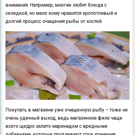
внимания. Например, многие любят блюда с
селедкой, но мало кому нравится кропотливый и
долгий процесс очищения рыбы от костей.
Покупать в магазине уже очищенную рыбу – тоже не
очень удачный выход, ведь магазинное филе чаще
всего щедро залито маринадом с вредными
добавками, которые продлевают срок хранения