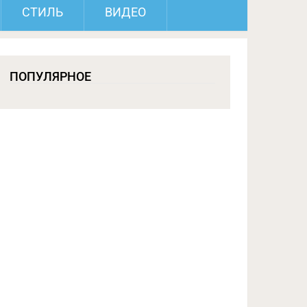
СТИЛЬ
ВИДЕО
ПОПУЛЯРНОЕ