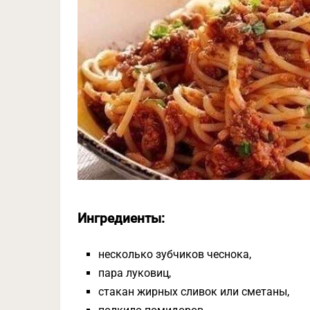
Ингредиенты:
несколько зубчиков чеснока,
пара луковиц,
стакан жирных сливок или сметаны,