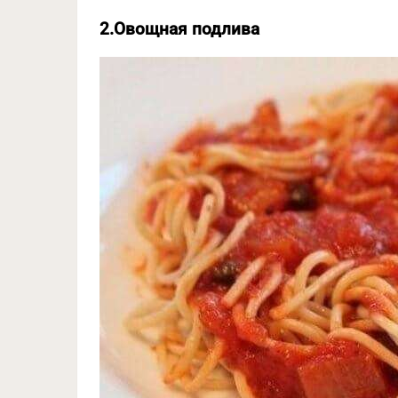
2.Овощная подлива