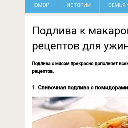
ЮМОР
ИСТОРИИ
СЕМЬЯ
Подлива к макаро
рецептов для ужи
Подлива с мясом прекрасно дополняет вс
рецептов.
1. Сливочная подлива с помидорами