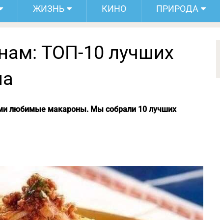
ЖИЗНЬ
КИНО
ПРИРОДА
нам: ТОП-10 лучших
на
еми любимые макароны. Мы собрали 10 лучших