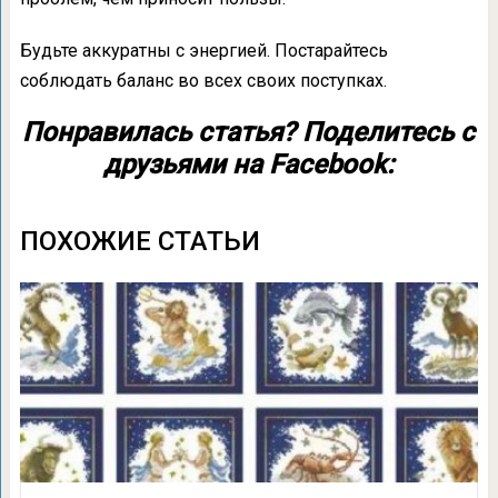
Будьте аккуратны с энергией. Постарайтесь
соблюдать баланс во всех своих поступках.
Понравилась статья? Поделитесь с
друзьями на Facebook:
ПОХОЖИЕ СТАТЬИ