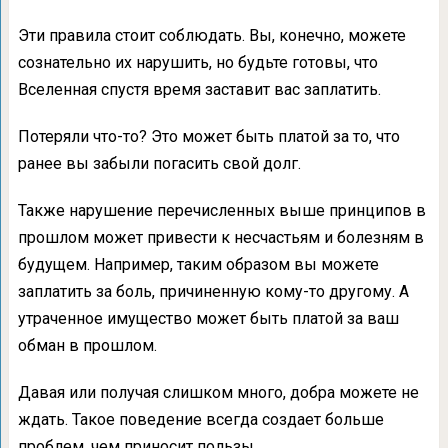
Эти правила стоит соблюдать. Вы, конечно, можете
сознательно их нарушить, но будьте готовы, что
Вселенная спустя время заставит вас заплатить.
Потеряли что-то? Это может быть платой за то, что
ранее вы забыли погасить свой долг.
Также нарушение перечисленных выше принципов в
прошлом может привести к несчастьям и болезням в
будущем. Например, таким образом вы можете
заплатить за боль, причиненную кому-то другому. А
утраченное имущество может быть платой за ваш
обман в прошлом.
Давая или получая слишком много, добра можете не
ждать. Такое поведение всегда создает больше
проблем, чем приносит пользы.