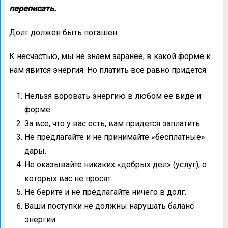
переписать.
Долг должен быть погашен.
К несчастью, мы не знаем заранее, в какой форме к
нам явится энергия. Но платить все равно придется.
Нельзя воровать энергию в любом ее виде и
форме.
За все, что у вас есть, вам придется заплатить.
Не предлагайте и не принимайте «бесплатные»
дары.
Не оказывайте никаких «добрых дел» (услуг), о
которых вас не просят.
Не берите и не предлагайте ничего в долг.
Ваши поступки не должны нарушать баланс
энергии.