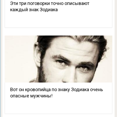
Эти три поговорки точно описывают
каждый знак Зодиака
Вот он кровопийца по знаку Зодиака очень
опасные мужчины!