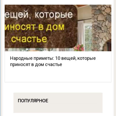
Народные приметы: 10 вещей, которые
приносят в дом счастье
ПОПУЛЯРНОЕ