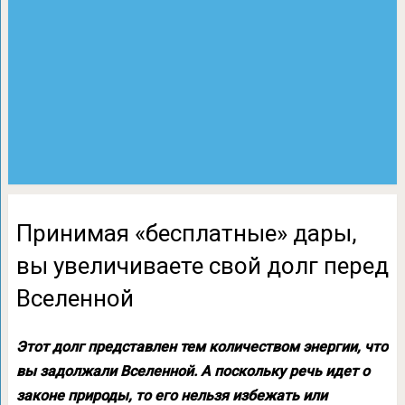
Принимая «бесплатные» дары,
вы увеличиваете свой долг перед
Вселенной
Этот долг представлен тем количеством энергии, что
вы задолжали Вселенной. А поскольку речь идет о
законе природы, то его нельзя избежать или