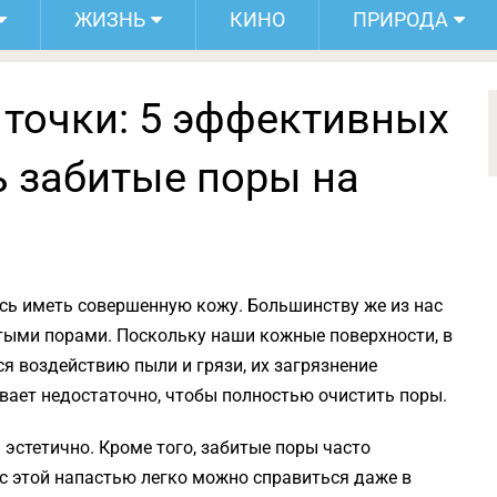
ЖИЗНЬ
КИНО
ПРИРОДА
 точки: 5 эффективных
ь забитые поры на
ь иметь совершенную кожу. Большинству же из нас
тыми порами. Поскольку наши кожные поверхности, в
ся воздействию пыли и грязи, их загрязнение
вает недостаточно, чтобы полностью очистить поры.
эстетично. Кроме того, забитые поры часто
с этой напастью легко можно справиться даже в