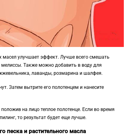
 масел улучшает эффект. Лучше всего смешать
 мелиссы. Также можно добавить в воду для
жжевельника, лаванды, розмарина и шалфея.
нут. Затем вытрите его полотенцем и нанесите
положив на лицо теплое полотенце. Если во время
пилинг, то результат будет еще лучше.
го песка и растительного масла