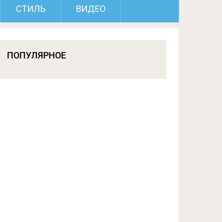
СТИЛЬ
ВИДЕО
ПОПУЛЯРНОЕ