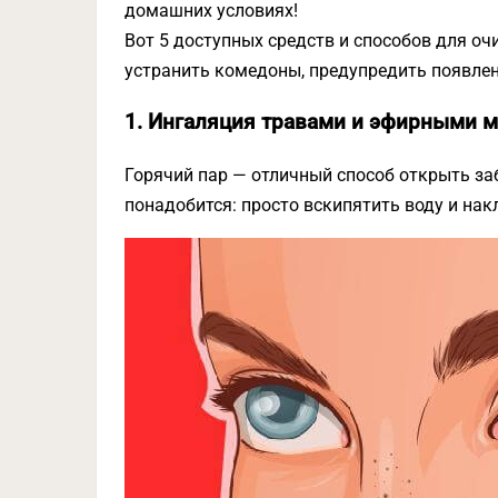
домашних условиях!
Вот 5 доступных средств и способов для о
устранить комедоны, предупредить появлен
1. Ингаляция травами и эфирными 
Горячий пар — отличный способ открыть заб
понадобится: просто вскипятить воду и нак