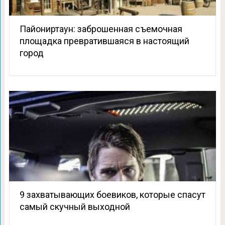
Пайониртаун: заброшенная съемочная
площадка превратившаяся в настоящий
город
9 захватывающих боевиков, которые спасут
самый скучный выходной