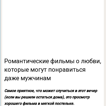
Романтические фильмы о любви,
которые могут понравиться
даже мужчинам
Самое приятное, что может случиться в этот вечер
(если вы решили остаться дома), это просмотр
хорошего фильма в мягкой постельке.