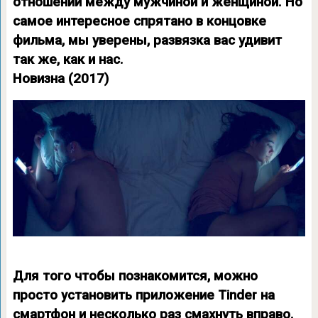
отношений между мужчиной и женщиной. Но
самое интересное спрятано в концовке
фильма, мы уверены, развязка вас удивит
так же, как и нас.
Новизна (2017)
Для того чтобы познакомится, можно
просто установить приложение Tinder на
смартфон и несколько раз смахнуть вправо.