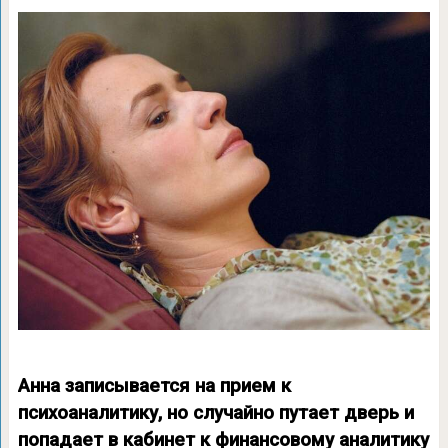
Анна записывается на прием к
психоаналитику, но случайно путает дверь и
попадает в кабинет к финансовому аналитику