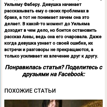
Уильяму Фаберу. Девушка начинает
рассказывать ему о своих проблемах в
браке, а тот не понимает зачем она это
делает. В какой-то момент до Уильяма
доходит в чем дело, но боится остановить
рассказ Анны, ведь она его очаровала. Даже
когда девушка узнает о своей ошибке, их
встречи и разговоры не прекращаются, а
только усиливает их влечение друг к другу.
Понравилась статья? Поделитесь с
друзьями на Facebook:
ПОХОЖИЕ СТАТЬИ