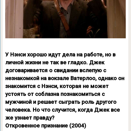
У Нэнси хорошо идут дела на работе, но в
личной жизни не так ве гладко. Джек
договаривается о свидании вслепую с
незнакомкой на вокзале Ватерлоо, однако он
знакомится с Нэнси, которая не может
устоять от соблазна познакомиться с
мужчиной и решает сыграть роль другого
человека. Но что случится, когда Джек все
же узнает правду?
Откровенное признание (2004)