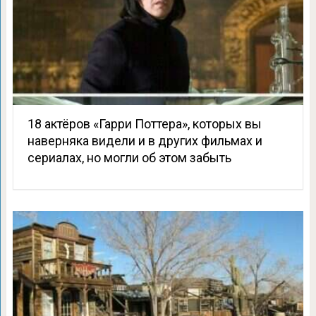
18 актёров «Гарри Поттера», которых вы
наверняка видели и в других фильмах и
сериалах, но могли об этом забыть