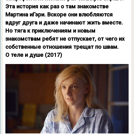
Эта история как раз о там знакомстве
Мартина иГэри. Вскоре они влюбляются
вдруг друга и даже начинают жить вместе.
Но тяга к приключениям и новым
знакомствам ребят не отпускает, от чего их
собственные отношения трещат по швам.
О теле и душе (2017)