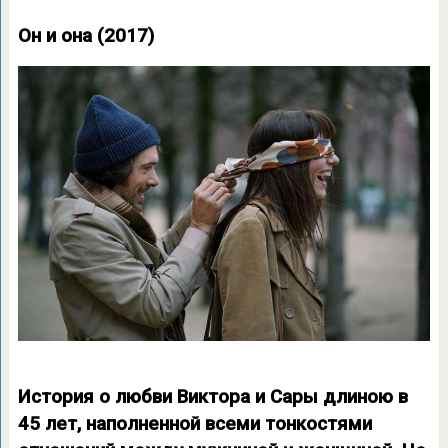
Он и она (2017)
История о любви Виктора и Сары длиною в
45 лет, наполненной всеми тонкостями