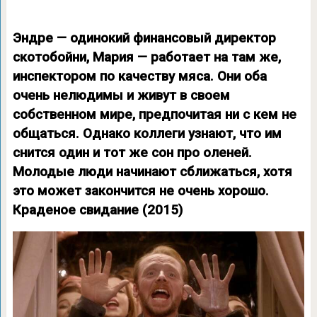
Эндре — одинокий финансовый директор
скотобойни, Мария — работает на там же,
инспектором по качеству мяса. Они оба
очень нелюдимы и живут в своем
собственном мире, предпочитая ни с кем не
общаться. Однако коллеги узнают, что им
снится один и тот же сон про оленей.
Молодые люди начинают сближаться, хотя
это может закончится не очень хорошо.
Краденое свидание (2015)