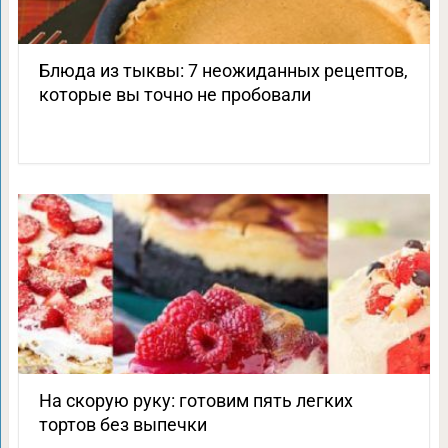
Блюда из тыквы: 7 неожиданных рецептов,
которые вы точно не пробовали
На скорую руку: готовим пять легких
тортов без выпечки