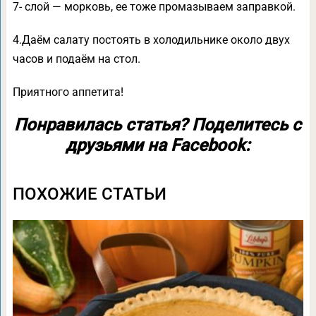
7- слой — морковь, ее тоже промазываем заправкой.
4.Даём салату постоять в холодильнике около двух
часов и подаём на стол.
Приятного аппетита!
Понравилась статья? Поделитесь с
друзьями на Facebook:
ПОХОЖИЕ СТАТЬИ