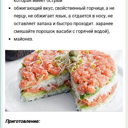
которая имеет острый
обжигающий вкус, свойственный горчице, а не
перцу, не обжигает язык, а отдается в носу, не
оставляет запаха и быстро проходит. заранее
смешайте порошок васаби с горячей водой),
майонез.
Приготовление: