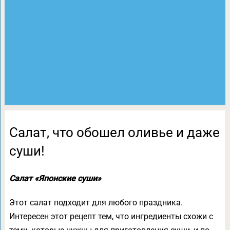
Салат, что обошел оливье и даже
суши!
Салат «Японские суши»
Этот салат подходит для любого праздника.
Интересен этот рецепт тем, что ингредиенты схожи с