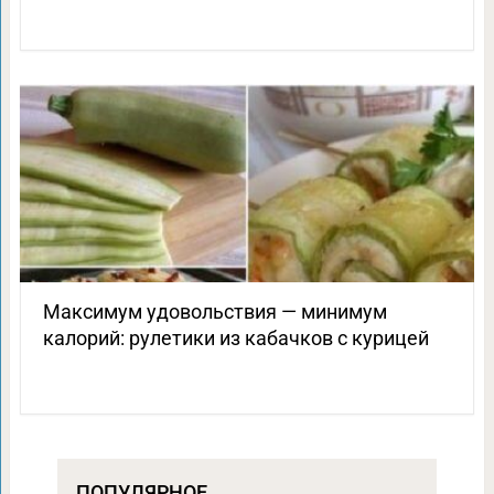
Максимум удовольствия — минимум
калорий: рулетики из кабачков с курицей
ПОПУЛЯРНОЕ