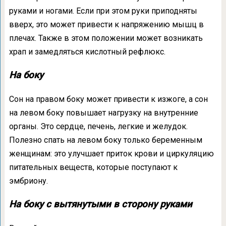
руками и ногами. Если при этом руки приподняты
вверх, это может привести к напряжению мышц в
плечах. Также в этом положении может возникать
храп и замедляться кислотный рефлюкс.
На боку
Сон на правом боку может привести к изжоге, а сон
на левом боку повышает нагрузку на внутренние
органы. Это сердце, печень, легкие и желудок.
Полезно спать на левом боку только беременным
женщинам: это улучшает приток крови и циркуляцию
питательных веществ, которые поступают к
эмбриону.
На боку с вытянутыми в сторону руками