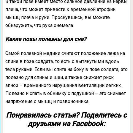
В такой позе имеет место сильное давление на нервы
плеча, что может привести к временной атрофии
мышц плеча и руки. Проснувшись, вы можете
обнаружить, что рука онемела.
Какие позы полезны для сна?
Самой полезной медики считают положение лежа на
спине в позе солдата, то есть с вытянутыми вдоль
тела руками. Если вы спите на боку в позе солдата, это
полезно для спины и шеи, а также снижает риск
апноэ – временного нарушения вентиляции легких.
Полезно и спать в обнимку с подушкой – это снимает
напряжение с мышц и позвоночника
Понравилась статья? Поделитесь с
друзьями на Facebook: