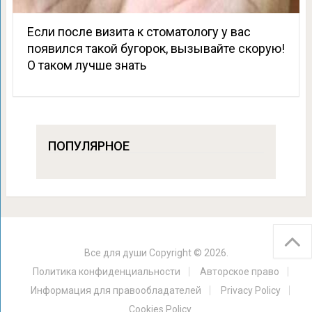
Если после визита к стоматологу у вас
появился такой бугорок, вызывайте скорую!
О таком лучше знать
ПОПУЛЯРНОЕ
Все для души
Copyright © 2026.
Политика конфиденциальности
Авторское право
Информация для правообладателей
Privacy Policy
Cookies Policy