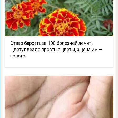
Отвар бархатцев 100 болезней лечит!
Цветут везде простые цветы, а цена им —
золото!