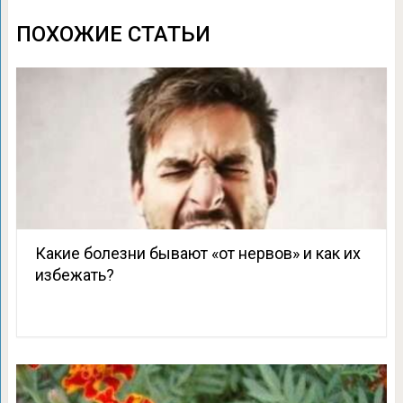
ПОХОЖИЕ СТАТЬИ
Какие болезни бывают «от нервов» и как их
избежать?