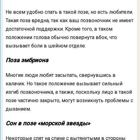
Не всем удобно спать в такой позе, но есть любители.
Такая поза вредна, так как ваш позвоночник не имеет
достаточной поддержки. Кроме того, в таком
положении голова обычно повернута вбок, что
вызывает боли в шейном отделе.
Поза эмбриона
Многие люди любят засыпать, свернувшись в
калачик. Но такое положение вызывает сильный
изгиб позвоночника, а также, поскольку лицо в такой
позе частично закрыто, могут возникнуть проблемы с
дыханием.
Сон в позе «морской звезды»
Некоторые спят на спине с вытянутыми в стороны