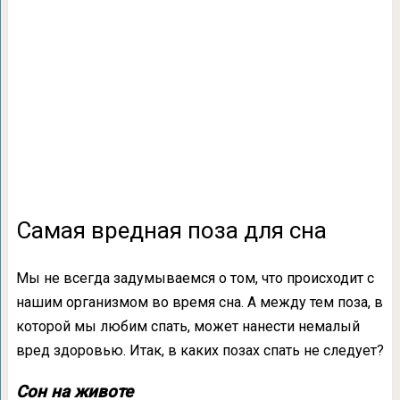
Самая вредная поза для сна
Мы не всегда задумываемся о том, что происходит с
нашим организмом во время сна. А между тем поза, в
которой мы любим спать, может нанести немалый
вред здоровью. Итак, в каких позах спать не следует?
Сон на животе