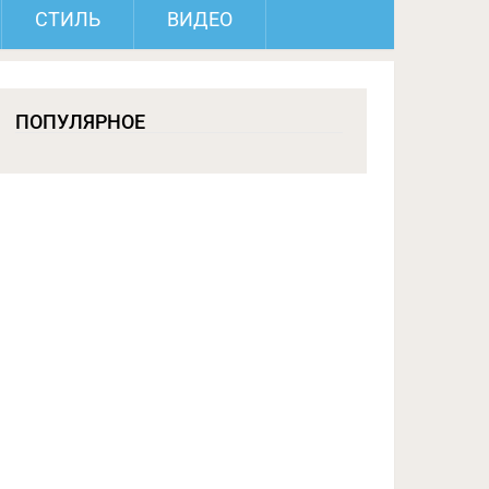
СТИЛЬ
ВИДЕО
ПОПУЛЯРНОЕ