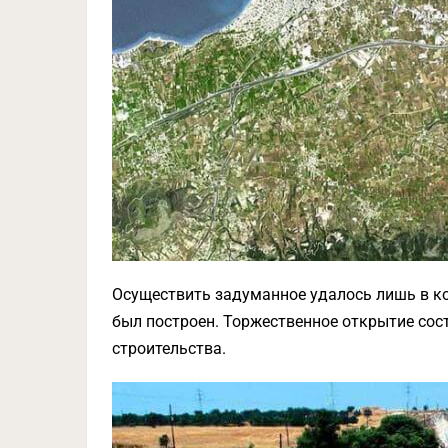
Осуществить задуманное удалось лишь в кон
был построен. Торжественное открытие сост
строительства.