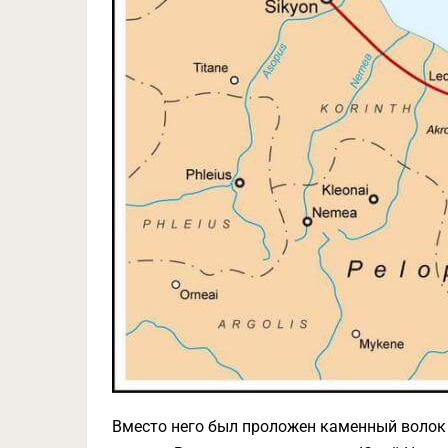
Вместо него был проложен каменный волок 