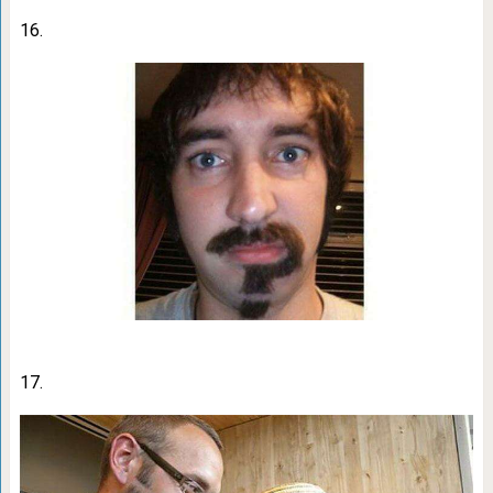
16.
17.