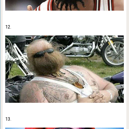
12.
13.