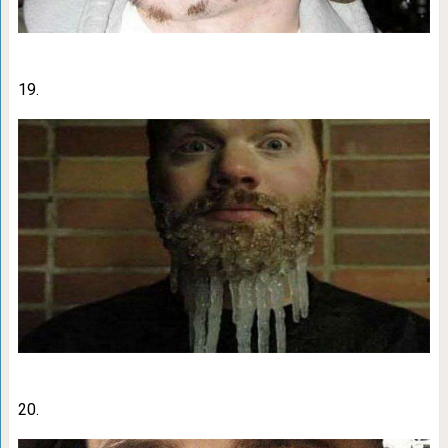
19.
20.