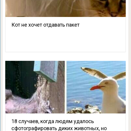
Кот не хочет отдавать пакет
18 случаев, когда людям удалось
сфотографировать диких животных, но