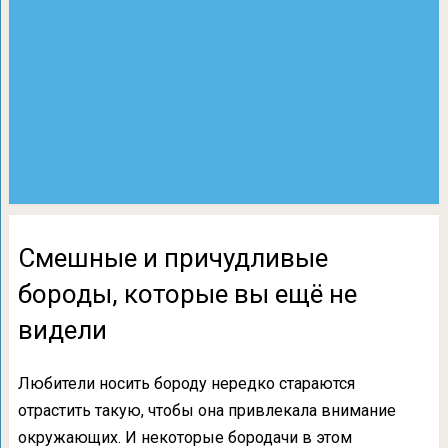
Смешные и причудливые
бороды, которые вы ещё не
видели
Любители носить бороду нередко стараются
отрастить такую, чтобы она привлекала внимание
окружающих. И некоторые бородачи в этом