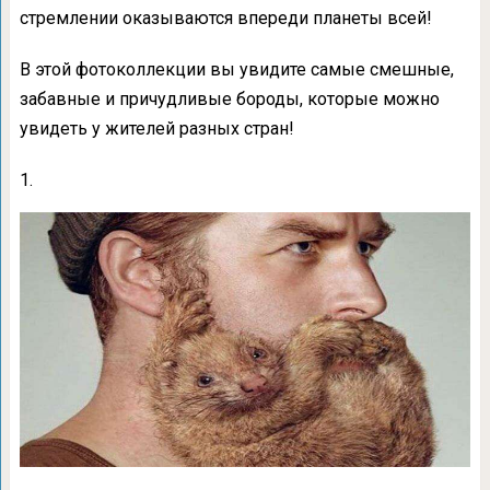
стремлении оказываются впереди планеты всей!
В этой фотоколлекции вы увидите самые смешные,
забавные и причудливые бороды, которые можно
увидеть у жителей разных стран!
1.