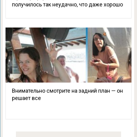
получилось так неудачно, что даже хорошо
Внимательно смотрите на задний план — он
решает все