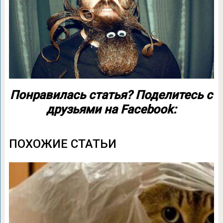
Понравилась статья? Поделитесь с
друзьями на Facebook:
ПОХОЖИЕ СТАТЬИ