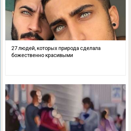
27 людей, которых природа сделала
божественно красивыми