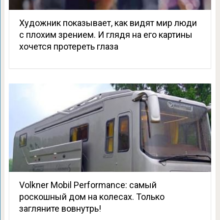
Художник показывает, как видят мир люди
с плохим зрением. И глядя на его картины
хочется протереть глаза
Volkner Mobil Performance: самый
роскошный дом на колесах. Только
загляните вовнутрь!