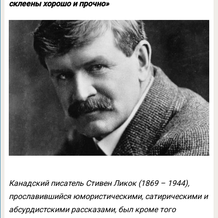
склеены хорошо и прочно»
Канадский писатель Стивен Ликок (1869 – 1944),
прославившийся юмористическими, сатирическими и
абсурдистскими рассказами, был кроме того