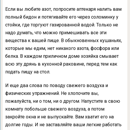
Если вы любите азот, попросите аптекаря налить вам
полный бидон и потягивайте его через соломинку у
стойки, где торгуют газированной водой. Только не
надо думать, что можно примешивать все эти
вещества к вашей пище. В обыкновенных кушаньях,
которые мы едим, нет никакого азота, фосфора или
белка. В каждом приличном доме хозяйка смывает
всю эту дрянь в кухонной раковине, перед тем как
подать пищу на стол.
И еще два слова по поводу свежего воздуха и
физических упражнений. Не хлопочите вы,
пожалуйста, ни о том, ни о другом. Напустите в свою
комнату побольше свежего воздуха, а потом
закройте окна и не выпускайте. Вам хватит его на
долгие годы. И не заставляйте ваши легкие работать