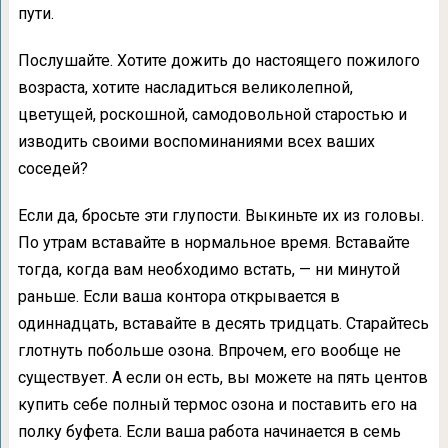
пути.
Послушайте. Хотите дожить до настоящего пожилого
возраста, хотите насладиться великолепной,
цветущей, роскошной, самодовольной старостью и
изводить своими воспоминаниями всех ваших
соседей?
Если да, бросьте эти глупости. Выкиньте их из головы.
По утрам вставайте в нормальное время. Вставайте
тогда, когда вам необходимо встать, — ни минутой
раньше. Если ваша контора открывается в
одиннадцать, вставайте в десять тридцать. Старайтесь
глотнуть побольше озона. Впрочем, его вообще не
существует. А если он есть, вы можете на пять центов
купить себе полный термос озона и поставить его на
полку буфета. Если ваша работа начинается в семь