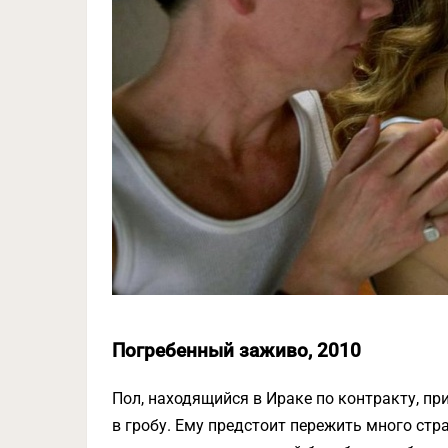
Погребенный заживо, 2010
Пол, находящийся в Ираке по контракту, п
в гробу. Ему предстоит пережить много ст