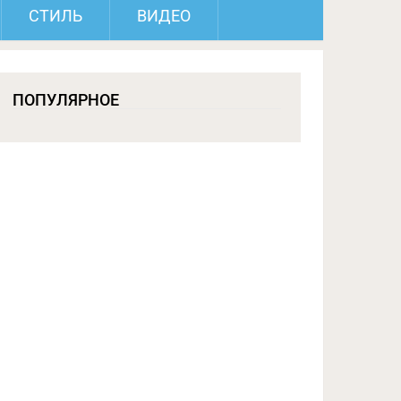
СТИЛЬ
ВИДЕО
ПОПУЛЯРНОЕ