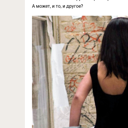
А может, и то, и другое?