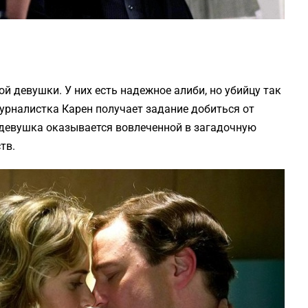
ой девушки. У них есть надежное алиби, но убийцу так
журналистка Карен получает задание добиться от
 девушка оказывается вовлеченной в загадочную
тв.