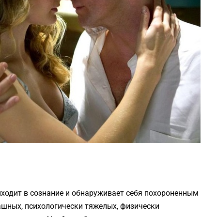
риходит в сознание и обнаруживает себя похороненным
рашных, психологически тяжелых, физически