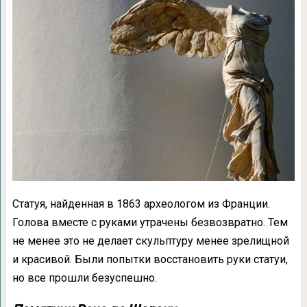
Статуя, найденная в 1863 археологом из Франции.
Голова вместе с руками утрачены безвозвратно. Тем
не менее это не делает скульптуру менее зрелищной
и красивой. Были попытки восстановить руки статуи,
но все прошли безуспешно.