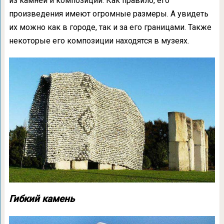
из камней и композиций. Как правило, его
произведения имеют огромные размеры. А увидеть
их можно как в городе, так и за его границами. Также
некоторые его композиции находятся в музеях.
Гибкий камень