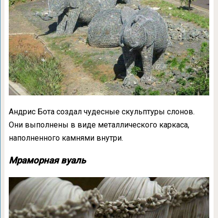
Андрис Бота создал чудесные скульптуры слонов.
Они выполнены в виде металлического каркаса,
наполненного камнями внутри.
Мраморная вуаль