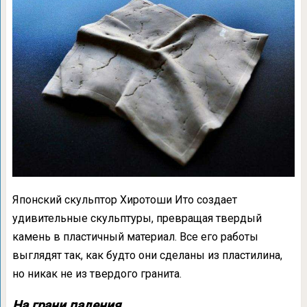
Японский скульптор Хиротоши Ито создает
удивительные скульптуры, превращая твердый
камень в пластичный материал. Все его работы
выглядят так, как будто они сделаны из пластилина,
но никак не из твердого гранита.
На грани падения