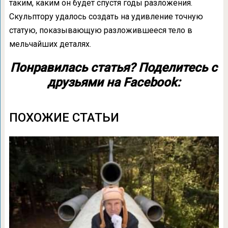
таким, каким он будет спустя годы разложения.
Скульптору удалось создать на удивление точную
статую, показывающую разложившееся тело в
мельчайших деталях.
Понравилась статья? Поделитесь с
друзьями на Facebook:
ПОХОЖИЕ СТАТЬИ