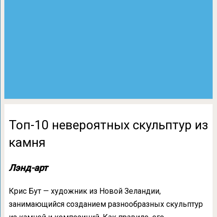
Топ-10 невероятных скульптур из
камня
Лэнд-арт
Крис Бут — художник из Новой Зеландии,
занимающийся созданием разнообразных скульптур