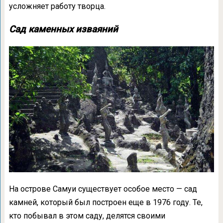
усложняет работу творца.
Сад каменных изваяний
На острове Самуи существует особое место — сад
камней, который был построен еще в 1976 году. Те,
кто побывал в этом саду, делятся своими