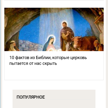
10 фактов из Библии, которые церковь
пытается от нас скрыть
ПОПУЛЯРНОЕ