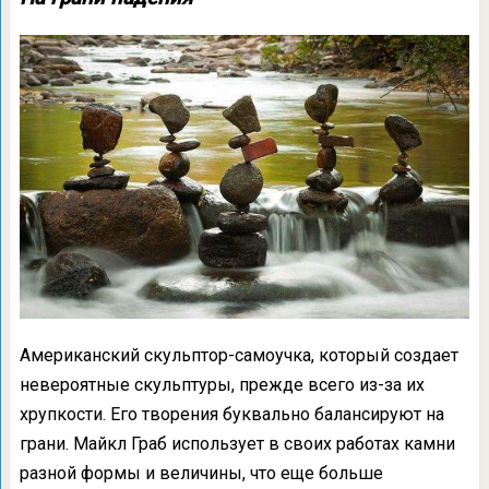
Американский скульптор-самоучка, который создает
невероятные скульптуры, прежде всего из-за их
хрупкости. Его творения буквально балансируют на
грани. Майкл Граб использует в своих работах камни
разной формы и величины, что еще больше