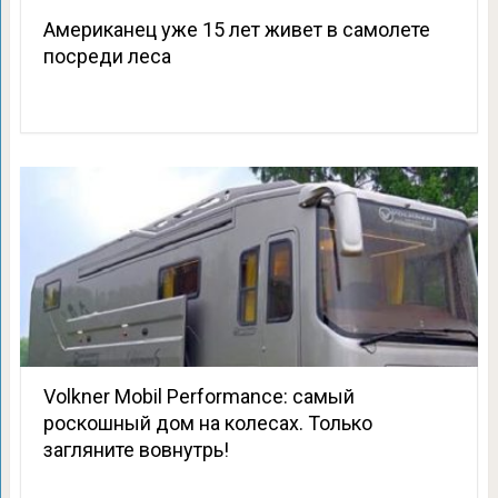
Американец уже 15 лет живет в самолете
посреди леса
Volkner Mobil Performance: самый
роскошный дом на колесах. Только
загляните вовнутрь!