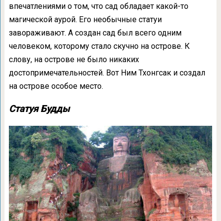
впечатлениями о том, что сад обладает какой-то
магической аурой. Его необычные статуи
завораживают. А создан сад был всего одним
человеком, которому стало скучно на острове. К
слову, на острове не было никаких
достопримечательностей. Вот Ним Тхонгсак и создал
на острове особое место.
Статуя Будды