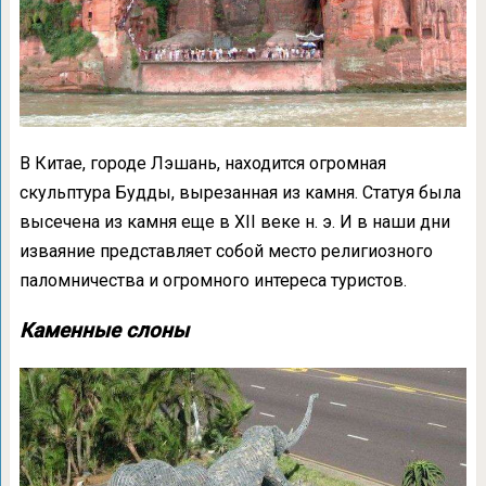
В Китае, городе Лэшань, находится огромная
скульптура Будды, вырезанная из камня. Статуя была
высечена из камня еще в XII веке н. э. И в наши дни
изваяние представляет собой место религиозного
паломничества и огромного интереса туристов.
Каменные слоны