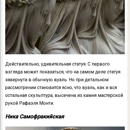
Действительно, удивительная статуя. С первого
взгляда может показаться, что на самом деле статуя
завернута в обычную вуаль. Но при детальном
рассмотрении становится ясно, что вуаль, как и вся
остальная скульптура, высечена из камня мастерской
рукой Рафаэля Монти.
Ника Самофракийская