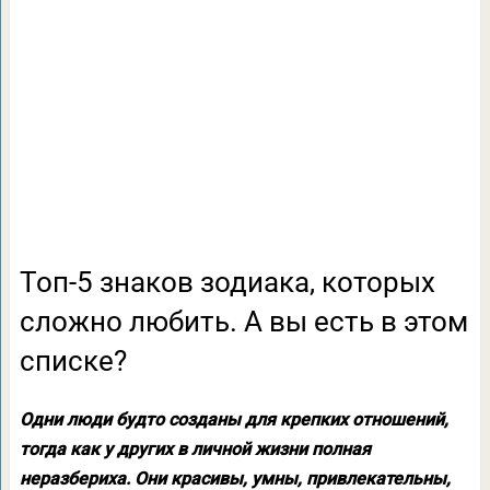
Топ-5 знаков зодиака, которых
сложно любить. А вы есть в этом
списке?
Одни люди будто созданы для крепких отношений,
тогда как у других в личной жизни полная
неразбериха. Они красивы, умны, привлекательны,