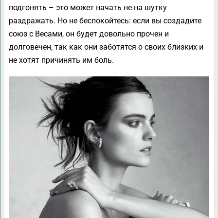
подгонять – это может начать не на шутку
раздражать. Но не беспокойтесь: если вы создадите
союз с Весами, он будет довольно прочен и
долговечен, так как они заботятся о своих близких и
не хотят причинять им боль.