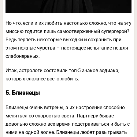
Но что, если и их любить настолько сложно, что на эту
миссию годится лишь самоотверженный супергерой?
Ведь терпеть некоторые выходки и сохранить при
этом нежные чувства – настоящее испытание не для
слабонервных.
Итак, астрологи составили топ-5 знаков зодиака,
которых сложнее всего любить.
5. Близнецы
Близнецы очень ветрены, а их настроение способно
меняться со скоростью света. Партнеру бывает
довольно сложно все время подстраиваться и быть с
ними на одной волне. Близнецы любят разыгрывать