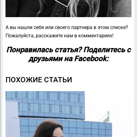
А вы нашли себя или своего партнера в этом списке?
Пожалуйста, расскажите нам в комментариях!
Понравилась статья? Поделитесь с
друзьями на Facebook:
ПОХОЖИЕ СТАТЬИ