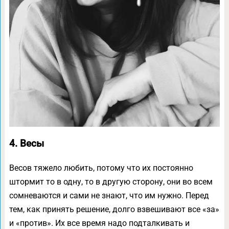
4. Весы
Весов тяжело любить, потому что их постоянно
штормит то в одну, то в другую сторону, они во всем
сомневаются и сами не знают, что им нужно. Перед
тем, как принять решение, долго взвешивают все «за»
и «против». Их все время надо подталкивать и