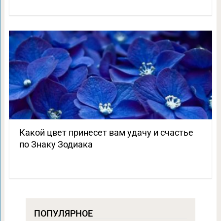
Какой цвет принесет вам удачу и счастье
по Знаку Зодиака
ПОПУЛЯРНОЕ