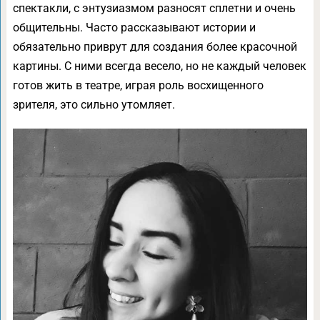
спектакли, с энтузиазмом разносят сплетни и очень
общительны. Часто рассказывают истории и
обязательно приврут для создания более красочной
картины. С ними всегда весело, но не каждый человек
готов жить в театре, играя роль восхищенного
зрителя, это сильно утомляет.