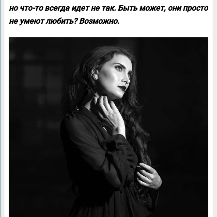
но что-то всегда идет не так. Быть может, они просто
не умеют любить? Возможно.