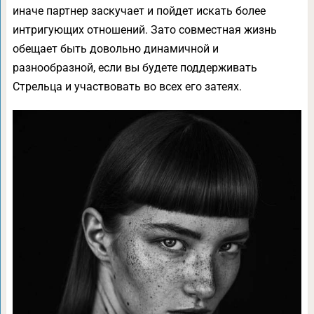
иначе партнер заскучает и пойдет искать более
интригующих отношений. Зато совместная жизнь
обещает быть довольно динамичной и
разнообразной, если вы будете поддерживать
Стрельца и участвовать во всех его затеях.