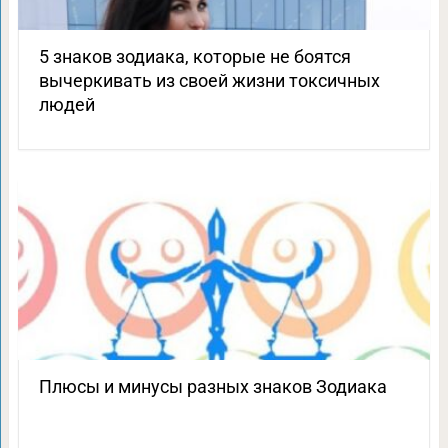
5 знаков зодиака, которые не боятся
вычеркивать из своей жизни токсичных
людей
Плюсы и минусы разных знаков Зодиака