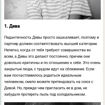
1. Дева
Педантичность Девы просто зашкаливает, поэтому и
партнер должен соответствовать высшей категории.
Нелегко, когда от тебя требуют совершенства во
всем, а Девы это делают постоянно, причем они
довольно критичны и по отношению к себе. Это очень
закрытые люди, с трудом идут на сближение. Если
вам посчастливилось родиться идеальным
человеком, смело можете претендовать на союз с
Девой. Но, прежде чем пригласить ее в дом, не
забудьте протереть пыль под холодильником.