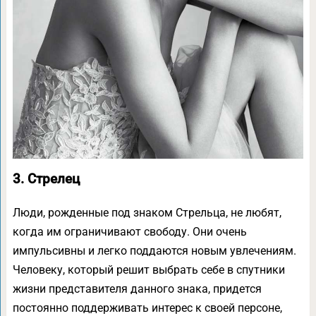
3. Стрелец
Люди, рожденные под знаком Стрельца, не любят,
когда им ограничивают свободу. Они очень
импульсивны и легко поддаются новым увлечениям.
Человеку, который решит выбрать себе в спутники
жизни представителя данного знака, придется
постоянно поддерживать интерес к своей персоне,