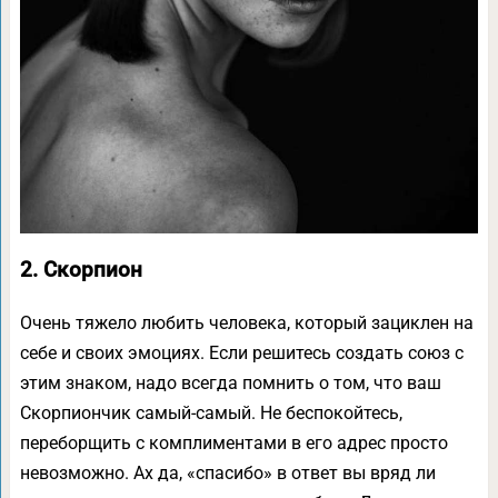
2. Скорпион
Очень тяжело любить человека, который зациклен на
себе и своих эмоциях. Если решитесь создать союз с
этим знаком, надо всегда помнить о том, что ваш
Скорпиончик самый-самый. Не беспокойтесь,
переборщить с комплиментами в его адрес просто
невозможно. Ах да, «спасибо» в ответ вы вряд ли