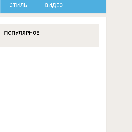
СТИЛЬ
ВИДЕО
ПОПУЛЯРНОЕ