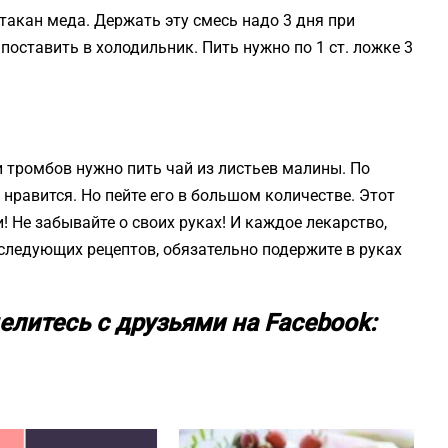
стакан меда. Держать эту смесь надо 3 дня при
поставить в холодильник. Пить нужно по 1 ст. ложке 3
 тромбов нужно пить чай из листьев малины. По
 нравится. Но пейте его в большом количестве. Этот
 Не забывайте о своих руках! И каждое лекарство,
 следующих рецептов, обязательно подержите в руках
елитесь с друзьями на Facebook: