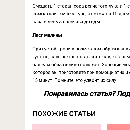
Смешать 1 стакан сока репчатого лука и 1 
комнатной температуре, а потом на 10 дней 
раза в день за полчаса до еды.
Лист малины
При густой крови и возможном образовании
густоте, насыщенности делайте чай, как вам
чай вам обязательно поможет. Хорошие мои!
которое вы приготовите при помощи этих и
15 минут. Помните, это удвоит их силу.
Понравилась статья? Под
ПОХОЖИЕ СТАТЬИ