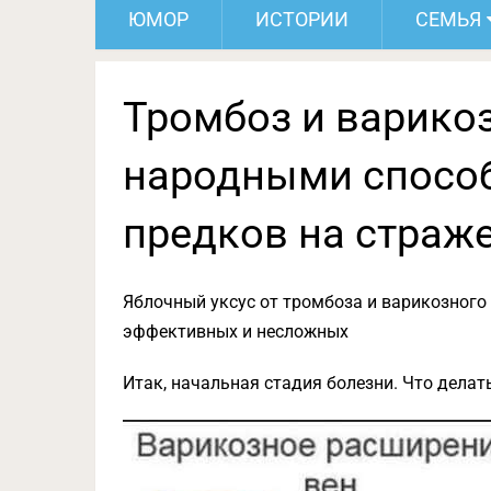
ЮМОР
ИСТОРИИ
СЕМЬЯ
Тромбоз и варико
народными спосо
предков на страже
Яблочный уксус от тромбоза и варикозного 
эффективных и несложных
Итак, начальная стадия болезни. Что делат