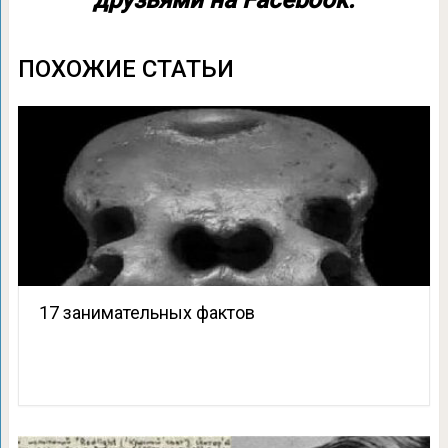
друзьями на Facebook:
ПОХОЖИЕ СТАТЬИ
17 занимательных фактов