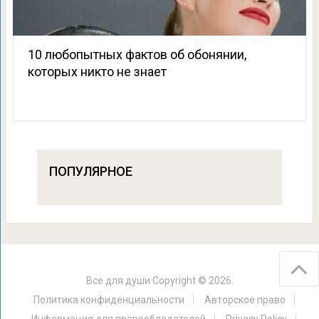
10 любопытных фактов об обонянии,
которых никто не знает
ПОПУЛЯРНОЕ
Все для души
Copyright © 2026.
Политика конфиденциальности
Авторское право