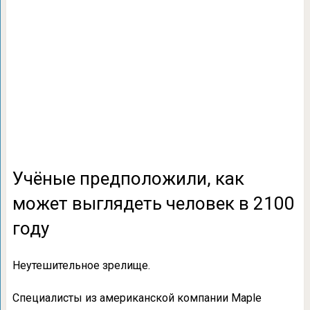
Учёные предположили, как
может выглядеть человек в 2100
году
Неутешительное зрелище.
Специалисты из американской компании Maple