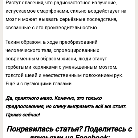
Растут опасения, что радиочастотное излучение,
испускаемое смартфонами, сильно воздействует на
мозг и может вызвать серьёзные последствия,
связанные с его производительностью.
Таким образом, в ходе преобразований
человеческого тела, спровоцированных
современным образом жизни, люди станут
горбатыми карликами с уменьшенным мозгом,
толстой шеей и неестественным положением рук.
Ещё и с пугающими глазами.
Да, приятного мало. Конечно, это только
предположения, но спину выпрямить всё же стоит.
Прямо сейчас!
Понравилась статья? Поделитесь с