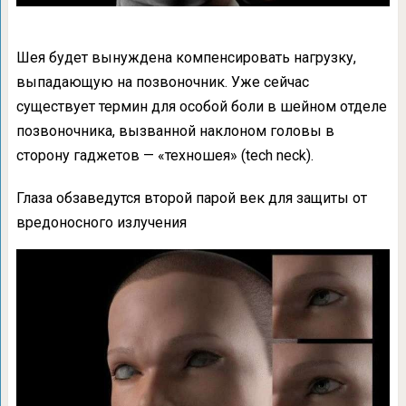
Шея будет вынуждена компенсировать нагрузку,
выпадающую на позвоночник. Уже сейчас
существует термин для особой боли в шейном отделе
позвоночника, вызванной наклоном головы в
сторону гаджетов — «техношея» (tech neck).
Глаза обзаведутся второй парой век для защиты от
вредоносного излучения