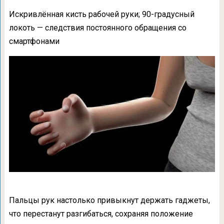
Искривлённая кисть рабочей руки; 90-градусный
локоть — следствия постоянного обращения со
смартфонами
Пальцы рук настолько привыкнут держать гаджеты,
что перестанут разгибаться, сохраняя положение