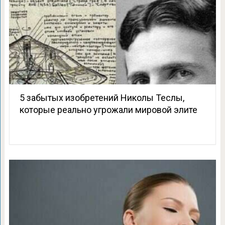
5 забытых изобретений Николы Теслы,
которые реально угрожали мировой элите