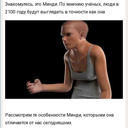
Знакомьтесь, это Минди. По мнению учёных, люди в
2100 году будут выглядеть в точности как она
Рассмотрим те особенности Минди, которыми она
отличается от нас сегодняшних.