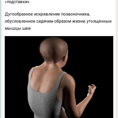
«подставки».
Дугообразное искривление позвоночника,
обусловленное сидячим образом жизни; утолщённые
мышцы шеи