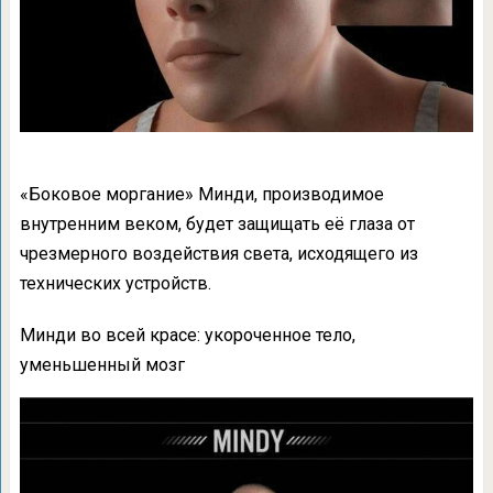
«Боковое моргание» Минди, производимое
внутренним веком, будет защищать её глаза от
чрезмерного воздействия света, исходящего из
технических устройств.
Минди во всей красе: укороченное тело,
уменьшенный мозг