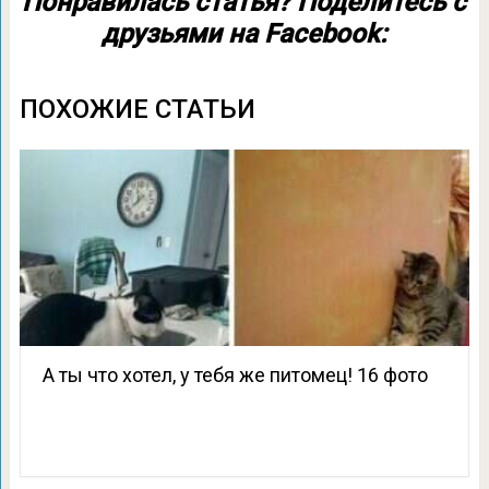
Понравилась статья? Поделитесь с
друзьями на Facebook:
ПОХОЖИЕ СТАТЬИ
А ты что хотел, у тебя же питомец! 16 фото