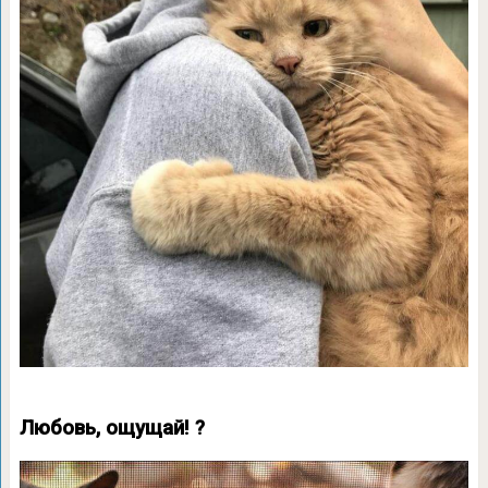
Любовь, ощущай! ?