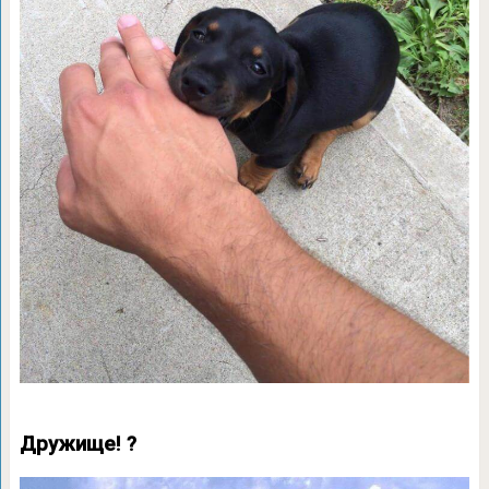
Дружище! ?