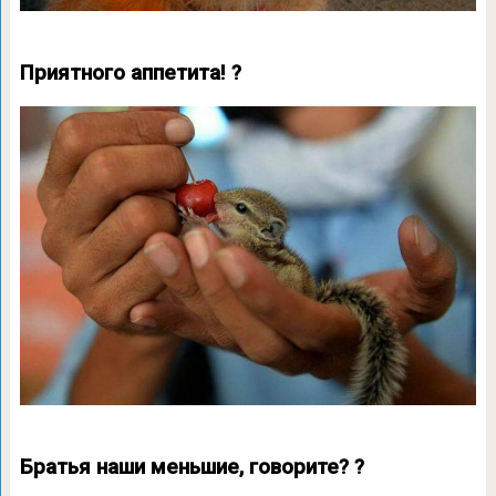
Приятного аппетита! ?
Братья наши меньшие, говорите? ?