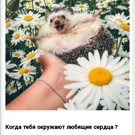
Когда тебя окружают любящие сердца ?