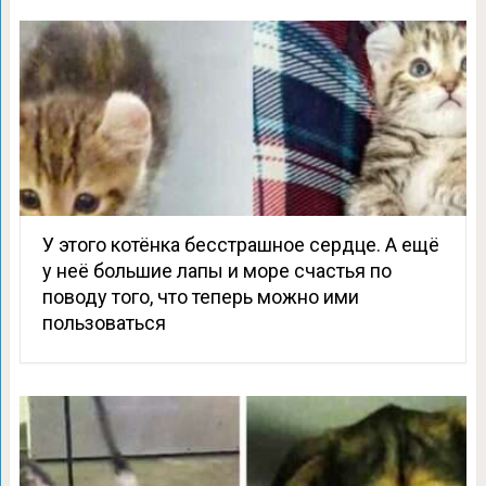
У этого котёнка бесстрашное сердце. А ещё
у неё большие лапы и море счастья по
поводу того, что теперь можно ими
пользоваться