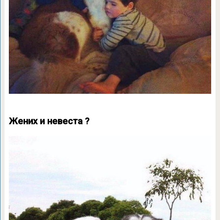
Жених и невеста ?