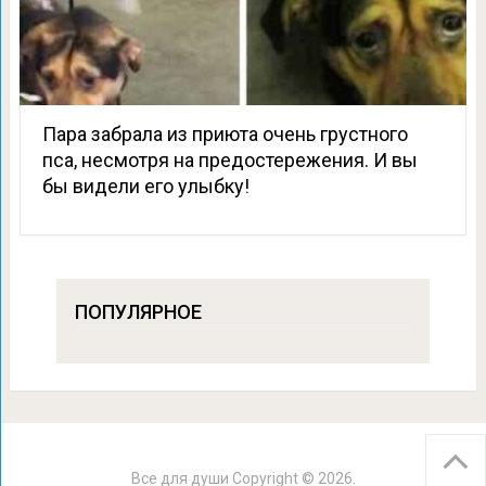
Пара забрала из приюта очень грустного
пса, несмотря на предостережения. И вы
бы видели его улыбку!
ПОПУЛЯРНОЕ
Все для души
Copyright © 2026.