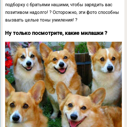
подборку с братьями нашими, чтобы зарядить вас
позитивом надолго! ? Осторожно, эти фото способны
вызвать целые тоны умиления! ?
Ну только посмотрите, какие милашки ?