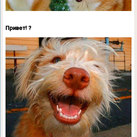
Привет! ?