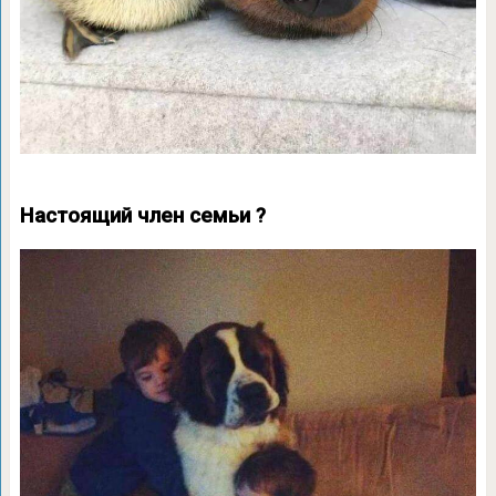
Настоящий член семьи ?