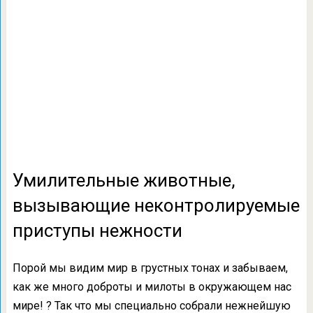
Умилительные животные,
вызывающие неконтролируемые
приступы нежности
Порой мы видим мир в грустных тонах и забываем,
как же много доброты и милоты в окружающем нас
мире! ? Так что мы специально собрали нежнейшую