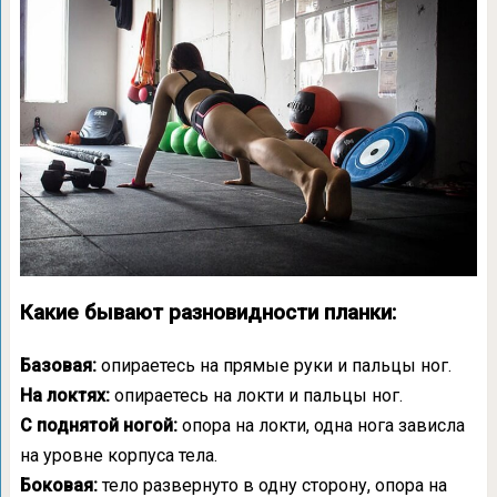
Какие бывают разновидности планки:
Базовая:
опираетесь на прямые руки и пальцы ног.
На локтях:
опираетесь на локти и пальцы ног.
С поднятой ногой:
опора на локти, одна нога зависла
на уровне корпуса тела.
Боковая:
тело развернуто в одну сторону, опора на