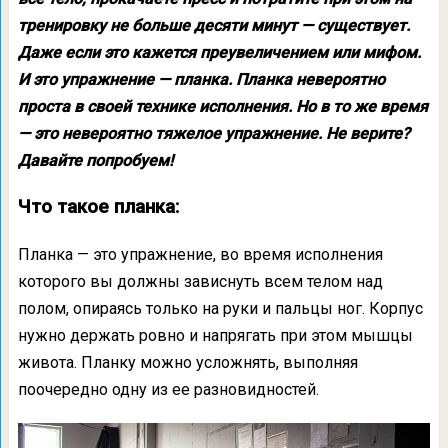
тренировку не больше десяти минут — существует.
Даже если это кажется преувеличением или мифом.
И это упражнение — планка. Планка невероятно
проста в своей технике исполнения. Но в то же время
— это невероятно тяжелое упражнение. Не верите?
Давайте попробуем!
Что такое планка:
Планка — это упражнение, во время исполнения
которого вы должны зависнуть всем телом над
полом, опираясь только на руки и пальцы ног. Корпус
нужно держать ровно и напрягать при этом мышцы
живота. Планку можно усложнять, выполняя
поочередно одну из ее разновидностей.