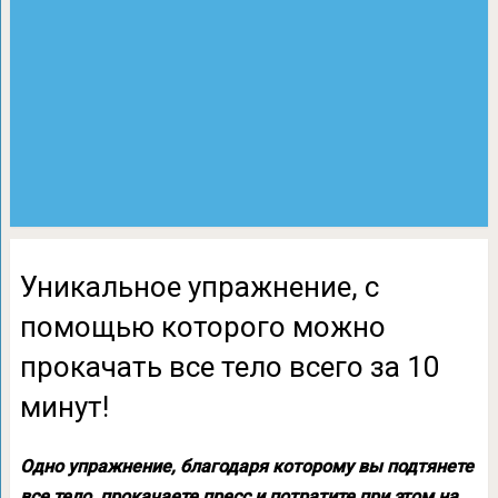
Уникальное упражнение, с
помощью которого можно
прокачать все тело всего за 10
минут!
Одно упражнение, благодаря которому вы подтянете
все тело, прокачаете пресс и потратите при этом на