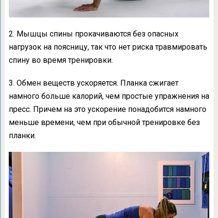
2. Мышцы спины прокачиваются без опасных
нагрузок на поясницу, так что нет риска травмировать
спину во время тренировки.
3. Обмен веществ ускоряется. Планка сжигает
намного больше калорий, чем простые упражнения на
пресс. Причем на это ускорение понадобится намного
меньше времени, чем при обычной тренировке без
планки.