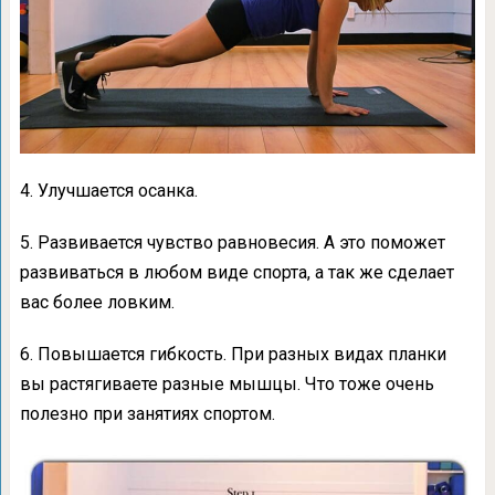
4. Улучшается осанка.
5. Развивается чувство равновесия. А это поможет
развиваться в любом виде спорта, а так же сделает
вас более ловким.
6. Повышается гибкость. При разных видах планки
вы растягиваете разные мышцы. Что тоже очень
полезно при занятиях спортом.