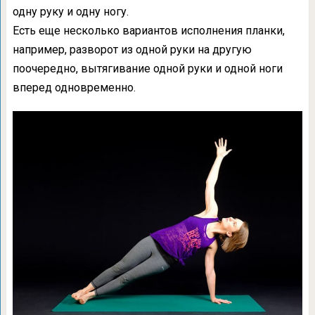
одну руку и одну ногу.
Есть еще несколько вариантов исполнения планки,
например, разворот из одной руки на другую
поочередно, вытягивание одной руки и одной ноги
вперед одновременно.