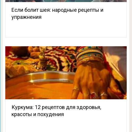
Если болит шея: народные рецепты и
упражнения
Куркума: 12 рецептов для здоровья,
красоты и похудения