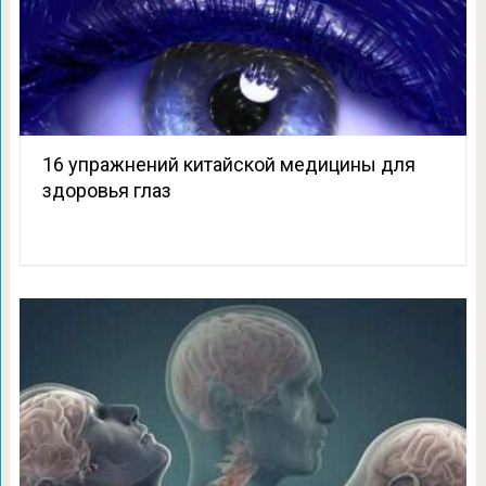
16 упражнений китайской медицины для
здоровья глаз