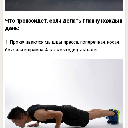
Что произойдет, если делать планку каждый
день:
1. Прокачиваются мышцы пресса, поперечная, косая,
боковая и прямая. А также ягодицы и ноги.