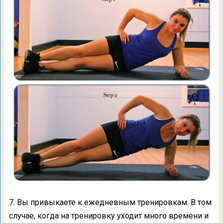
7. Вы привыкаете к ежедневным тренировкам. В том
случае, когда на тренировку уходит много времени и