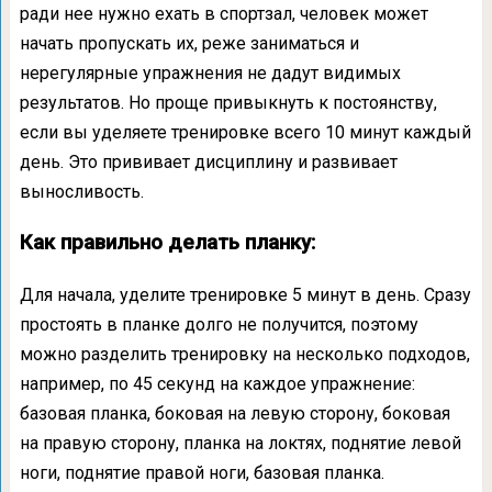
ради нее нужно ехать в спортзал, человек может
начать пропускать их, реже заниматься и
нерегулярные упражнения не дадут видимых
результатов. Но проще привыкнуть к постоянству,
если вы уделяете тренировке всего 10 минут каждый
день. Это прививает дисциплину и развивает
выносливость.
Как правильно делать планку:
Для начала, уделите тренировке 5 минут в день. Сразу
простоять в планке долго не получится, поэтому
можно разделить тренировку на несколько подходов,
например, по 45 секунд на каждое упражнение:
базовая планка, боковая на левую сторону, боковая
на правую сторону, планка на локтях, поднятие левой
ноги, поднятие правой ноги, базовая планка.