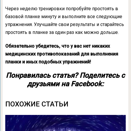
Через неделю тренировки попробуйте простоять в
базовой планке минуту и выполните все следующие
упражнения. Улучшайте свои результаты и старайтесь
простоять в планке за один раз как можно дольше.
Обязательно убедитесь, что у вас нет никаких
медицинских противопоказаний для выполнения
планки и иных подобных упражнений!
Понравилась статья? Поделитесь с
друзьями на Facebook:
ПОХОЖИЕ СТАТЬИ