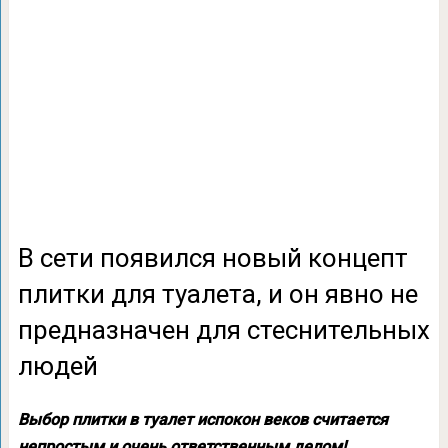
В сети появился новый концепт
плитки для туалета, и он явно не
предназначен для стеснительных
людей
Выбор плитки в туалет испокон веков считается
непростым и очень ответственным делом!