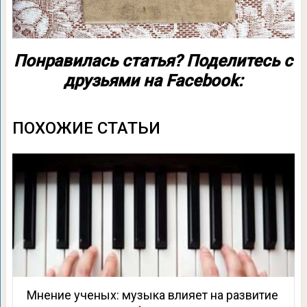
Понравилась статья? Поделитесь с
друзьями на Facebook:
ПОХОЖИЕ СТАТЬИ
Мнение ученых: музыка влияет на развитие