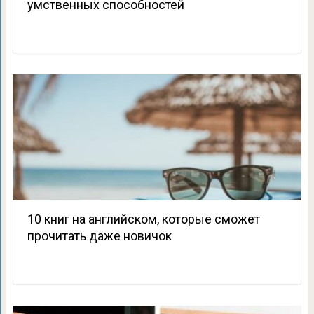
умственных способностей
10 книг на английском, которые сможет
прочитать даже новичок