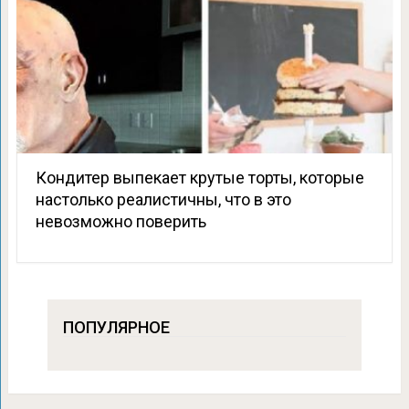
Кондитер выпекает крутые торты, которые
настолько реалистичны, что в это
невозможно поверить
ПОПУЛЯРНОЕ