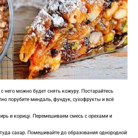
с него можно будет снять кожуру. Постарайтесь
пно порубите миндаль, фундук, сухофрукты и всё
бирь и корицу. Перемешиваем смесь с орехами и
 туда сахар. Помешивайте до образования однородной