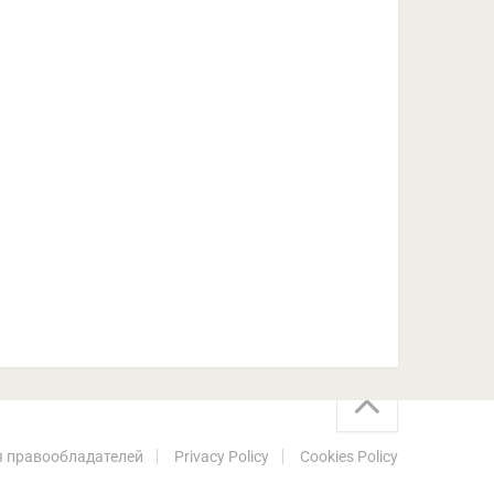
 правообладателей
Privacy Policy
Cookies Policy