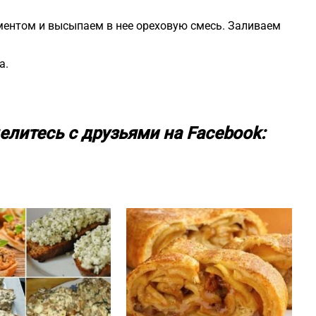
ентом и высыпаем в нее ореховую смесь. Заливаем
а.
елитесь с друзьями на Facebook: