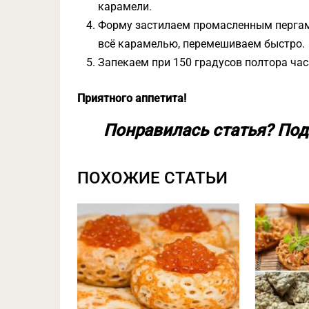
карамели.
Форму застилаем промасленным пергам
всё карамелью, перемешиваем быстро.
Запекаем при 150 градусов полтора час
Приятного аппетита!
Понравилась статья? Под
ПОХОЖИЕ СТАТЬИ