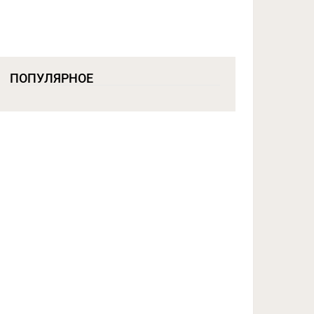
ПОПУЛЯРНОЕ