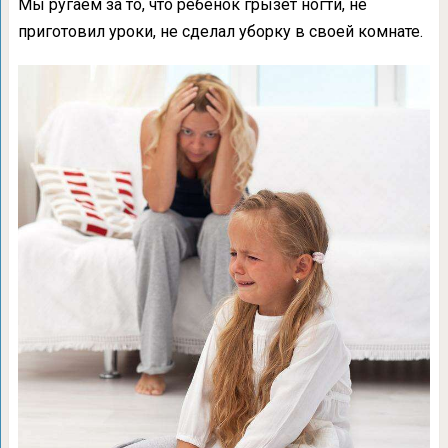
Мы ругаем за то, что ребенок грызет ногти, не
приготовил уроки, не сделал уборку в своей комнате.