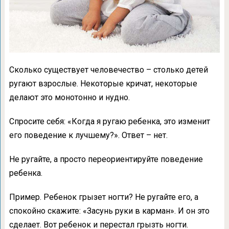
Сколько существует человечество – столько детей
ругают взрослые. Некоторые кричат, некоторые
делают это монотонно и нудно.
Спросите себя: «Когда я ругаю ребенка, это изменит
его поведение к лучшему?». Ответ – нет.
Не ругайте, а просто переориентируйте поведение
ребенка.
Пример. Ребенок грызет ногти? Не ругайте его, а
спокойно скажите: «Засунь руки в карман». И он это
сделает. Вот ребенок и перестал грызть ногти.