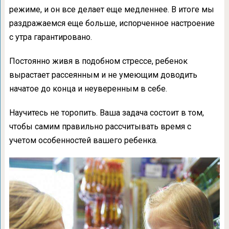
режиме, и он все делает еще медленнее. В итоге мы
раздражаемся еще больше, испорченное настроение
с утра гарантировано.
Постоянно живя в подобном стрессе, ребенок
вырастает рассеянным и не умеющим доводить
начатое до конца и неуверенным в себе.
Научитесь не торопить. Ваша задача состоит в том,
чтобы самим правильно рассчитывать время с
учетом особенностей вашего ребенка.