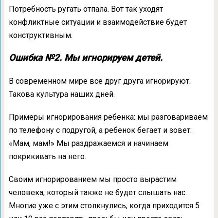
Потребность ругать отпала. Вот так уходят
конфликтные ситуации и взаимодействие будет
конструктивным.
Ошибка №2. Мы игнорируем детей.
В современном мире все друг друга игнорируют.
Такова культура наших дней.
Примеры игнорирования ребенка: мы разговариваем
по телефону с подругой, а ребенок бегает и зовет:
«Мам, мам!» Мы раздражаемся и начинаем
покрикивать на него.
Своим игнорированием мы просто вырастим
человека, который также не будет слышать нас.
Многие уже с этим столкнулись, когда приходится 5