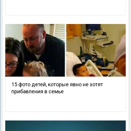
15 фото детей, которые явно не хотят
прибавления в семье