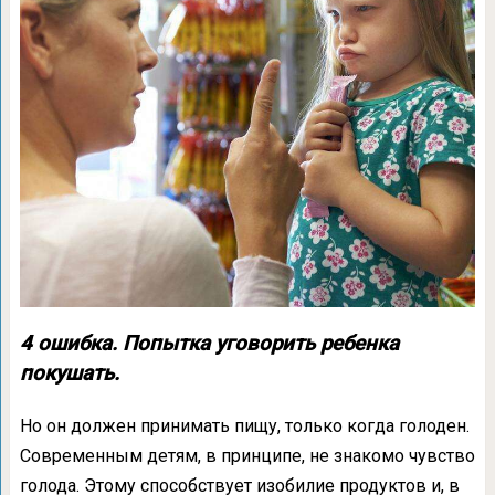
4 ошибка. Попытка уговорить ребенка
покушать.
Но он должен принимать пищу, только когда голоден.
Современным детям, в принципе, не знакомо чувство
голода. Этому способствует изобилие продуктов и, в