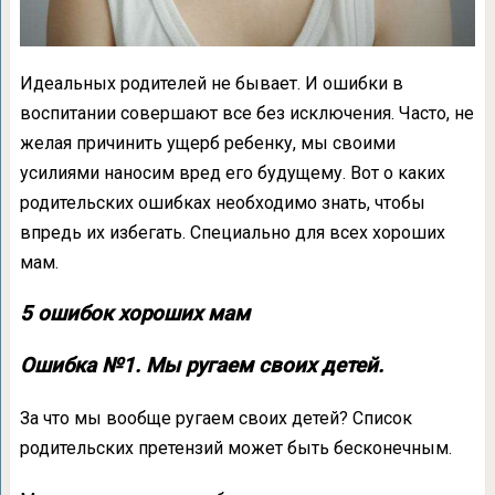
Идеальных родителей не бывает. И ошибки в
воспитании совершают все без исключения. Часто, не
желая причинить ущерб ребенку, мы своими
усилиями наносим вред его будущему. Вот о каких
родительских ошибках необходимо знать, чтобы
впредь их избегать. Специально для всех хороших
мам.
5 ошибок хороших мам
Ошибка №1. Мы ругаем своих детей.
За что мы вообще ругаем своих детей? Список
родительских претензий может быть бесконечным.