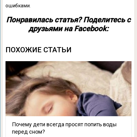
ошибками.
Понравилась статья? Поделитесь с
друзьями на Facebook:
ПОХОЖИЕ СТАТЬИ
Почему дети всегда просят попить воды
перед сном?