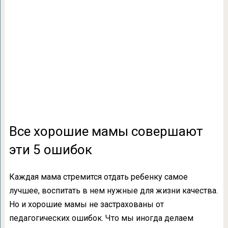
Все хорошие мамы совершают
эти 5 ошибок
Каждая мама стремится отдать ребенку самое
лучшее, воспитать в нем нужные для жизни качества.
Но и хорошие мамы не застрахованы от
педагогических ошибок. Что мы иногда делаем