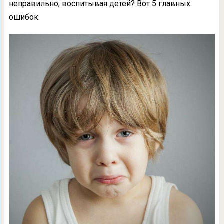
неправильно, воспитывая детей? Вот 5 главных
ошибок.