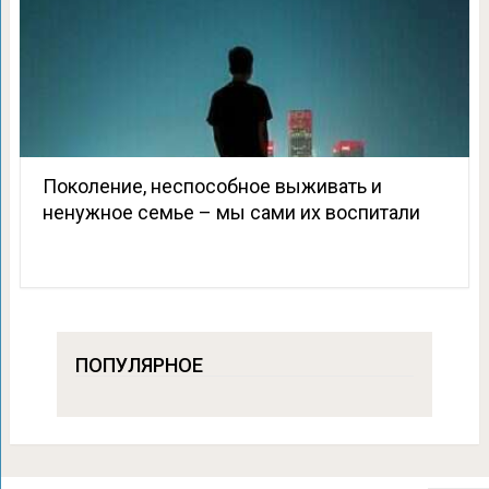
Поколение, неспособное выживать и
ненужное семье – мы сами их воспитали
ПОПУЛЯРНОЕ