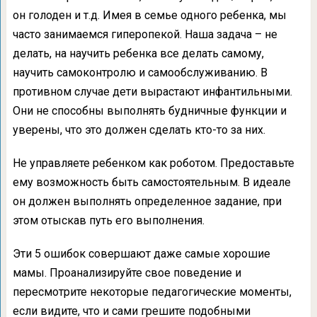
он голоден и т.д. Имея в семье одного ребенка, мы
часто занимаемся гиперопекой. Наша задача – не
делать, на научить ребенка все делать самому,
научить самоконтролю и самообслуживанию. В
противном случае дети вырастают инфантильными.
Они не способны выполнять будничные функции и
уверены, что это должен сделать кто-то за них.
Не управляете ребенком как роботом. Предоставьте
ему возможность быть самостоятельным. В идеале
он должен выполнять определенное задание, при
этом отыскав путь его выполнения.
Эти 5 ошибок совершают даже самые хорошие
мамы. Проанализируйте свое поведение и
пересмотрите некоторые педагогические моменты,
если видите, что и сами грешите подобными