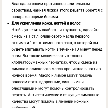
Благодаря своим противовоспалительным
свойствам, чайная ложка этого рецепта борется с
раздражающими болями.
Для укрепления кожи, ногтей и волос
Чтобы укрепить слабость и хрупкость, сделайте
смесь из 1 ст.л. оливкового масла первого
отжима и 1 ст. л. лимонного сока, в которой вы
будете впитывать ногти в течение 10 минут перед
сном. Вы также можете спать в тонких
хлопчатобумажных перчатках, чтобы смесь из
лимона и оливкового масла проникала в ногти в
ночное время. Масло и лимон могут помочь
волосам стать здоровыми, сильными и
блестящими и могут помочь контролировать
перхоть. Антисептические и вяжущие лимонные
качества могут помочь в лечении кожных
заболеваний.