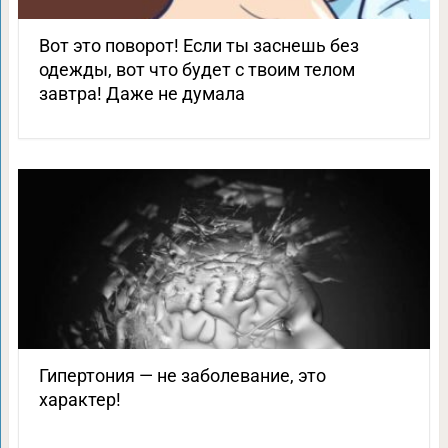
Вот это поворот! Если ты заснешь без
одежды, вот что будет с твоим телом
завтра! Даже не думала
Гипертония — не заболевание, это
характер!