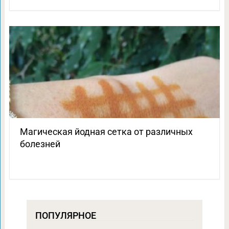
Магическая йодная сетка от различных
болезней
ПОПУЛЯРНОЕ