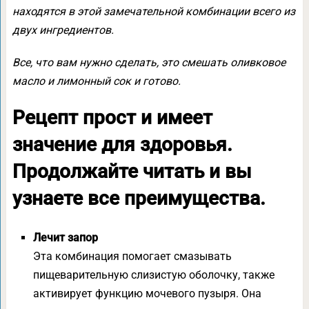
находятся в этой замечательной комбинации всего из
двух ингредиентов.
Все, что вам нужно сделать, это смешать оливковое
масло и лимонный сок и готово.
Рецепт прост и имеет
значение для здоровья.
Продолжайте читать и вы
узнаете все преимущества.
Лечит запор
Эта комбинация помогает смазывать
пищеварительную слизистую оболочку, также
активирует функцию мочевого пузыря. Она