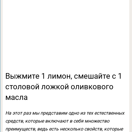
Выжмите 1 лимон, смешайте с 1
столовой ложкой оливкового
масла
На этот раз мы представим одно из тех естественных
средств, которые включают в себя множество
преимуществ, ведь есть несколько свойств, которые