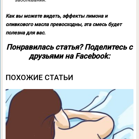
Как вы можете видеть, эффекты лимона и
оливкового масла превосходны, эта смесь будет
полезна для вас.
Понравилась статья? Поделитесь с
друзьями на Facebook:
ПОХОЖИЕ СТАТЬИ