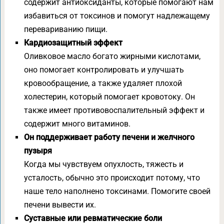
содержит антиоксиданты, которые помогают нам
избавиться от токсинов и помогут надлежащему
перевариванию пищи.
Кардиозащитный эффект
Оливковое масло богато жирными кислотами,
оно помогает контролировать и улучшать
кровообращение, а также удаляет плохой
холестерин, который помогает кровотоку. Он
также имеет противовоспалительный эффект и
содержит много витаминов.
Он поддерживает работу печени и желчного
пузыря
Когда мы чувствуем опухлость, тяжесть и
усталость, обычно это происходит потому, что
наше тело наполнено токсинами. Помогите своей
печени вывести их.
Суставные или ревматические боли